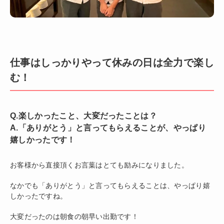
仕事はしっかりやって休みの日は全力で楽し
む！
Q.楽しかったこと、大変だったことは？
A.「ありがとう」と言ってもらえることが、やっぱり
嬉しかったです！
お客様から直接頂くお言葉はとても励みになりました。
なかでも「ありがとう」と言ってもらえることは、やっぱり嬉
しかったですね。
大変だったのは朝食の朝早い出勤です！