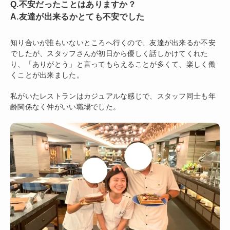
Q.不安だったことはありますか？
A.友達が出来るかとても不安でした
知り合いが誰もいないところへ行くので、友達が出来るか不安
でしたが、スタッフさんが初日から優しく話しかけてくれた
り、「ありがとう」と言ってもらえることが多くて、楽しく働
くことが出来ました。
私がいたレストランはカジュアルな感じで、スタッフ同士も年
齢関係なく仲がいい職場でした。