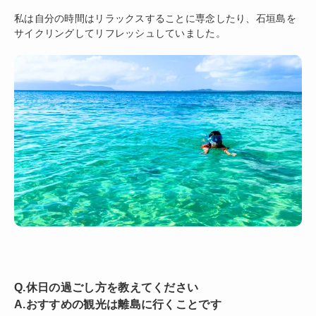
私は自分の時間はリラックスすることに専念したり、石垣島を
サイクリングしてリフレッシュしていました。
Q.休日の過ごし方を教えてください
A.おすすめの観光は離島に行くことです