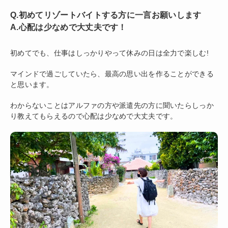
Q.初めてリゾートバイトする方に一言お願いします
A.心配は少なめで大丈夫です！
初めてでも、仕事はしっかりやって休みの日は全力で楽しむ!
マインドで過ごしていたら、最高の思い出を作ることができる
と思います。
わからないことはアルファの方や派遣先の方に聞いたらしっか
り教えてもらえるので心配は少なめで大丈夫です。