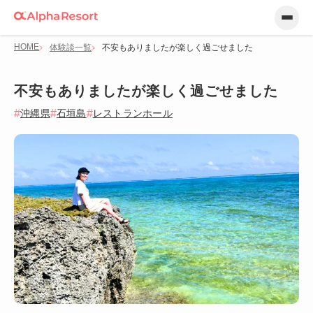
HOME
体験談一覧
不安もありましたが楽しく過ごせました
不安もありましたが楽しく過ごせました
沖縄県
石垣島
レストランホール