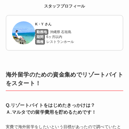
スタッフプロフィール
K・Y さん
沖縄県 石垣島
6ヶ月以内
レストランホール
海外留学のための資金集めでリゾートバイト
をスタート！
Q.リゾートバイトをはじめたきっかけは？
Ａ.マルタでの留学費用を貯めるためです！
実費で海外留学をしたいという目標があったので調べていたと