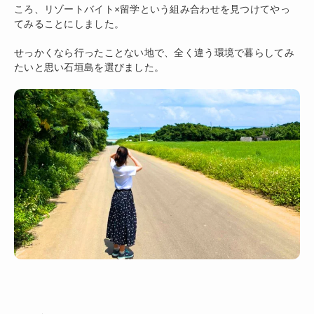
ころ、リゾートバイト×留学という組み合わせを見つけてやっ
てみることにしました。
せっかくなら行ったことない地で、全く違う環境で暮らしてみ
たいと思い石垣島を選びました。