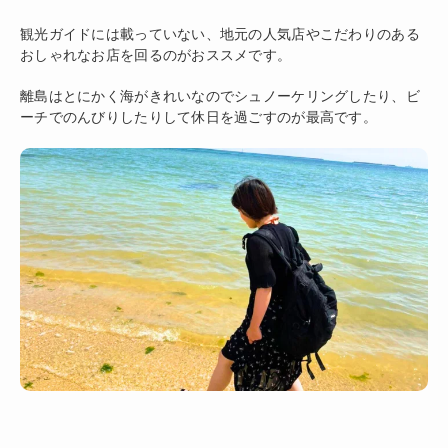
観光ガイドには載っていない、地元の人気店やこだわりのある
おしゃれなお店を回るのがおススメです。
離島はとにかく海がきれいなのでシュノーケリングしたり、ビ
ーチでのんびりしたりして休日を過ごすのが最高です。