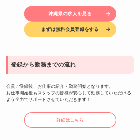
沖縄県の求人を見る
まずは無料会員登録をする
登録から勤務までの流れ
会員ご登録後、お仕事の紹介・勤務開始となります。
お仕事開始後もスタッフの皆様が安心して勤務していただける
よう全力でサポートさせていただきます！
詳細はこちら