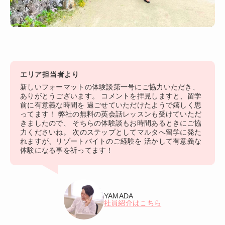
エリア担当者より
新しいフォーマットの体験談第一号にご協力いただき、
ありがとうございます。 コメントを拝見しますと、留学
前に有意義な時間を 過ごせていただけたようで嬉しく思
ってます！ 弊社の無料の英会話レッスンも受けていただ
きましたので、 そちらの体験談もお時間あるときにご協
力くださいね。 次のステップとしてマルタへ留学に発た
れますが、リゾートバイトのご経験を 活かして有意義な
体験になる事を祈ってます！
YAMADA
社員紹介はこちら