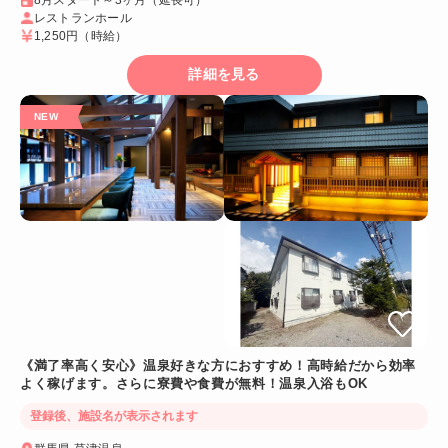
レストランホール
1,250円
（時給）
詳細を見る
《満了率高く安心》温泉好きな方におすすめ！高時給だから効率
よく稼げます。さらに寮費や食費が無料！温泉入浴もOK
登録後、施設名が表示されます