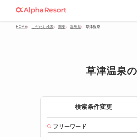
HOME
こだわり検索
関東
群馬県
草津温泉
草津温泉
検索条件変更
フリーワード