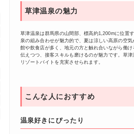
草津温泉の魅力
草津温泉は群馬県の山間部、標高約1,200mに位
泉の組み合わせが魅力的で、夏は涼しい高原の空気
館や飲食店が多く、地元の方と触れ合いながら働け
伝えつつ、接客スキルも磨けるのが魅力です。草津
リゾートバイトを充実させられます。
こんな人におすすめ
温泉好きにぴったり