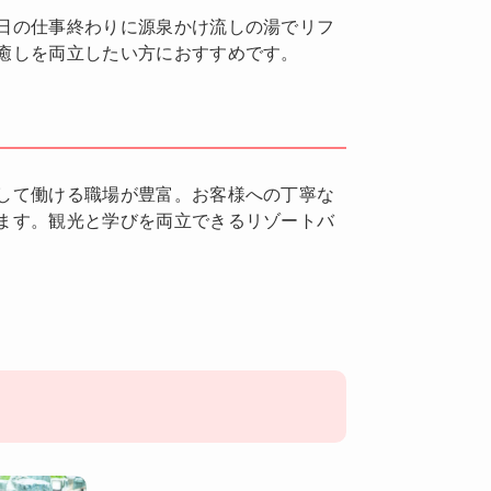
日の仕事終わりに源泉かけ流しの湯でリフ
癒しを両立したい方におすすめです。
して働ける職場が豊富。お客様への丁寧な
ます。観光と学びを両立できるリゾートバ