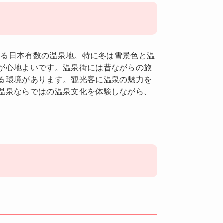
置する日本有数の温泉地。特に冬は雪景色と温
が心地よいです。温泉街には昔ながらの旅
る環境があります。観光客に温泉の魅力を
温泉ならではの温泉文化を体験しながら、