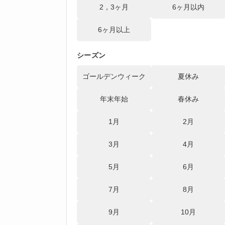
2，3ヶ月
6ヶ月以内
6ヶ月以上
シーズン
ゴールデンウィーク
夏休み
年末年始
春休み
1月
2月
3月
4月
5月
6月
7月
8月
9月
10月