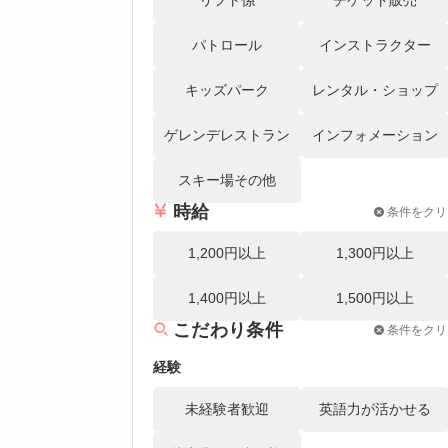
パトロール
インストラクター
キッズパーク
レンタル・ショップ
ゲレンデレストラン
インフォメーション
スキー場その他
時給
条件をクリ
1,200円以上
1,300円以上
1,400円以上
1,500円以上
こだわり条件
条件をクリ
経験
未経験者歓迎
英語力が活かせる