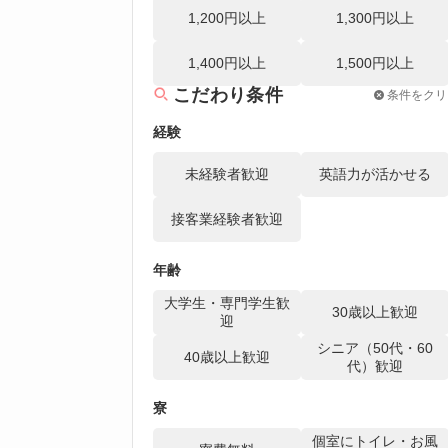
1,200円以上
1,300円以上
1,400円以上
1,500円以上
こだわり条件
条件をクリ
経験
未経験者歓迎
英語力が活かせる
接客業経験者歓迎
年齢
大学生・専門学生歓
30歳以上歓迎
迎
シニア（50代・60
40歳以上歓迎
代）歓迎
寮
個室にトイレ・お風