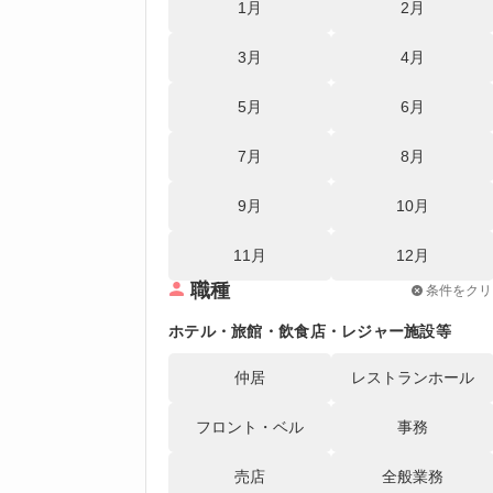
1月
2月
3月
4月
5月
6月
7月
8月
9月
10月
11月
12月
職種
条件をクリ
ホテル・旅館・飲食店・レジャー施設等
仲居
レストランホール
フロント・ベル
事務
売店
全般業務