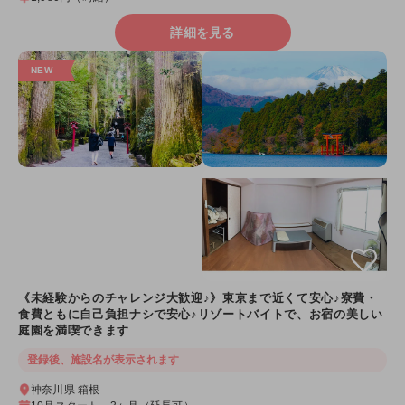
詳細を見る
《未経験からのチャレンジ大歓迎♪》東京まで近くて安心♪寮費・
食費ともに自己負担ナシで安心♪リゾートバイトで、お宿の美しい
庭園を満喫できます
登録後、施設名が表示されます
神奈川県 箱根