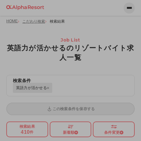
HOME
こだわり検索
検索結果
Job List
英語力が活かせるのリゾートバイト求
人一覧
検索条件
英語力が活かせる
この検索条件を保存する
検索結果
410
件
新着順
条件変更