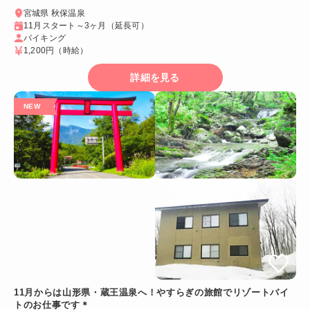
宮城県 秋保温泉
11月スタート～3ヶ月（延長可）
バイキング
1,200円
（時給）
詳細を見る
11月からは山形県・蔵王温泉へ！やすらぎの旅館でリゾートバイ
トのお仕事です＊