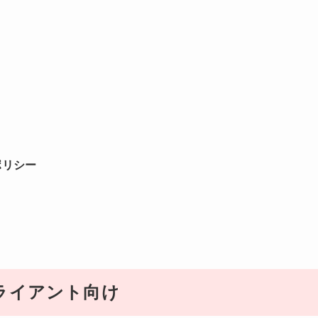
ポリシー
ライアント向け