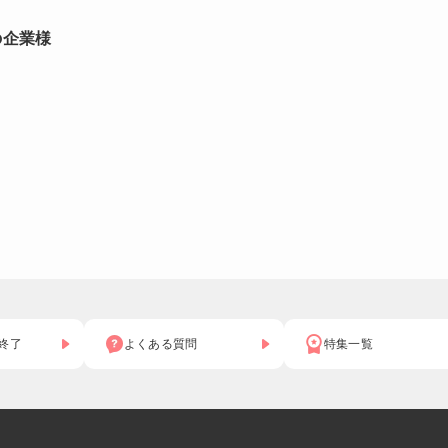
の企業様
終了
よくある質問
特集一覧