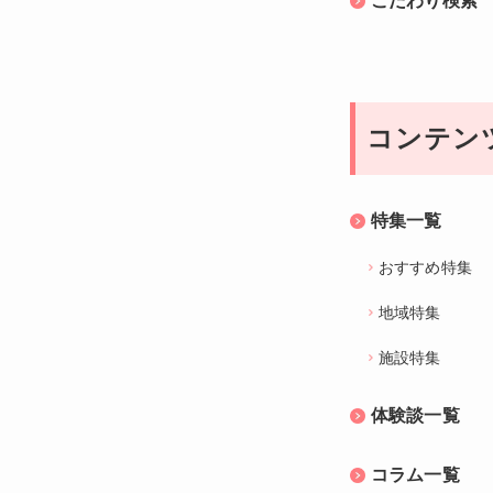
こだわり検索
コンテン
特集一覧
おすすめ特集
地域特集
施設特集
体験談一覧
コラム一覧