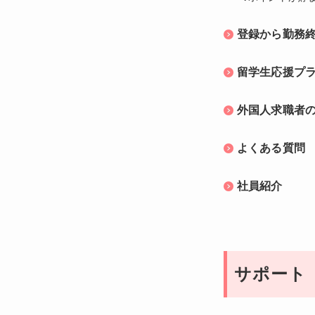
登録から勤務
留学生応援プ
外国人求職者
よくある質問
社員紹介
サポート