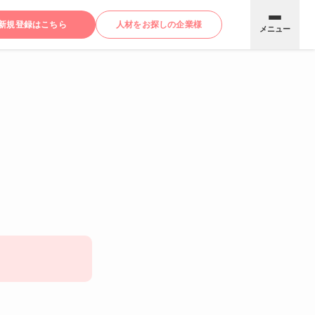
新規登録はこちら
人材をお探しの企業様
メニュー