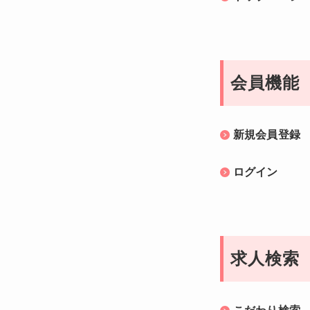
会員機能
新規会員登録
ログイン
求人検索