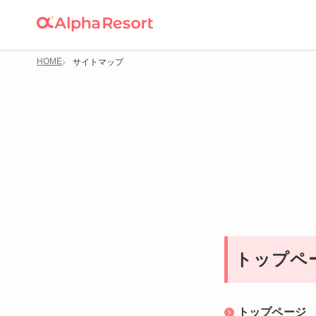
HOME
サイトマップ
トップペ
トップページ