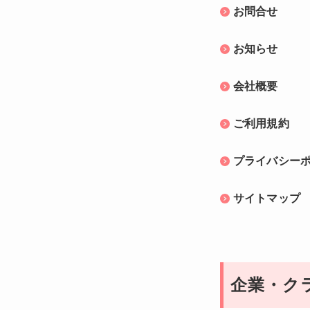
お問合せ
お知らせ
会社概要
ご利用規約
プライバシー
サイトマップ
企業・ク