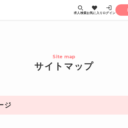
求人検索
お気に入り
ログイン
Site map
サイトマップ
ージ