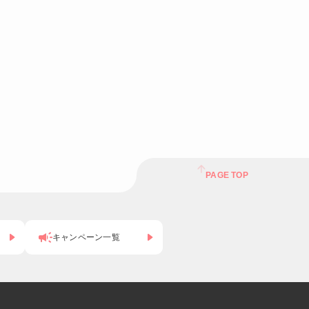
PAGE TOP
キャンペーン一覧