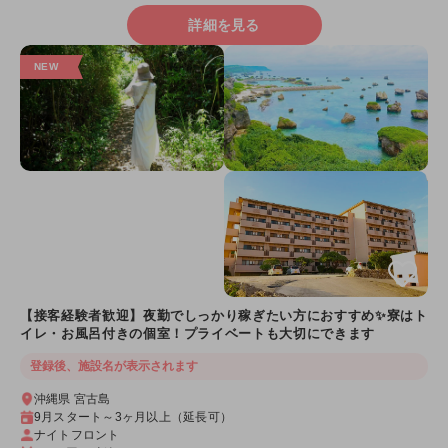
詳細を見る
【接客経験者歓迎】夜勤でしっかり稼ぎたい方におすすめ✨寮はト
イレ・お風呂付きの個室！プライベートも大切にできます
登録後、施設名が表示されます
沖縄県 宮古島
9月スタート～3ヶ月以上（延長可）
ナイトフロント