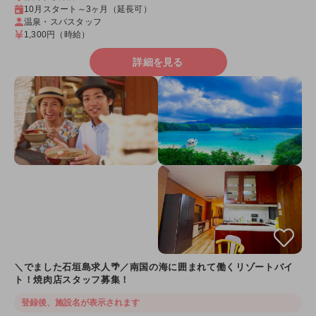
10月スタート～3ヶ月（延長可）
温泉・スパスタッフ
1,300円
（時給）
詳細を見る
＼でました石垣島求人🌴／南国の海に囲まれて働くリゾートバイ
ト！焼肉店スタッフ募集！
登録後、施設名が表示されます