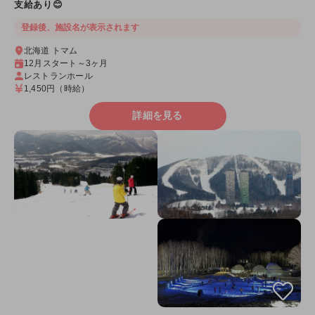
支給あり😊
登録後、施設名が表示されます
北海道 トマム
12月スタート～3ヶ月
レストランホール
1,450円
（時給）
詳細を見る