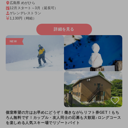
広島県 めがひら
12月スタート～3月（延長可）
ゲレンデレストラン
1,130円
（時給）
詳細を見る
個室希望の方はお早めにどうぞ！働きながらリフト券GET！もち
ろん無料です！カップル・友人同士の応募も大歓迎♪ロングコース
を楽しめる人気スキー場でリゾートバイト