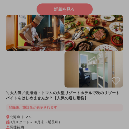
詳細を見る
＼大人気／北海道・トマムの大型リゾートホテルで秋のリゾート
バイトをはじめませんか？【人気の通し勤務】
登録後、施設名が表示されます
北海道 トマム
9月スタート～10月末（延長可）
調理補助