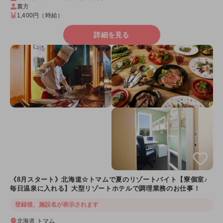
裏方
1,400円
（時給）
詳細を見る
《8月スタート》北海道☆トマムで夏のリゾートバイト【寮個室♪
毎日温泉に入れる】大型リゾートホテルで調理業務のお仕事！
登録後、施設名が表示されます
北海道 トマム