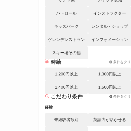
パトロール
インストラクター
キッズパーク
レンタル・ショップ
ゲレンデレストラン
インフォメーション
スキー場その他
時給
条件をクリ
1,200円以上
1,300円以上
1,400円以上
1,500円以上
こだわり条件
条件をクリ
経験
未経験者歓迎
英語力が活かせる