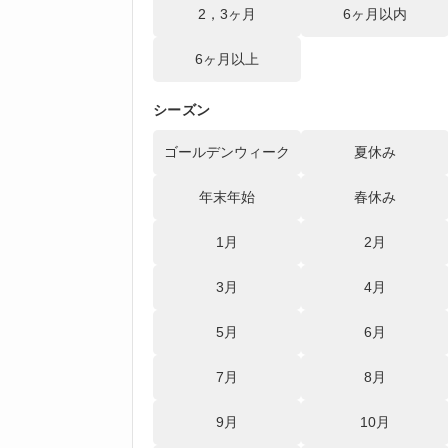
2，3ヶ月
6ヶ月以内
6ヶ月以上
シーズン
ゴールデンウィーク
夏休み
年末年始
春休み
1月
2月
3月
4月
5月
6月
7月
8月
9月
10月