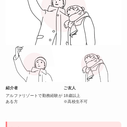
紹介者
ご友人
アルファリゾートで勤務経験が
18歳以上
ある方
※高校生不可