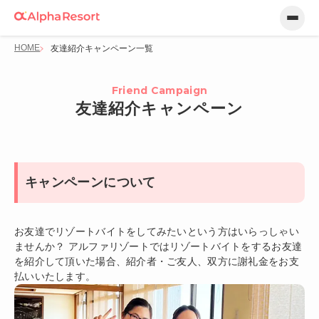
HOME
友達紹介キャンペーン一覧
Friend Campaign
友達紹介キャンペーン
キャンペーンについて
お友達でリゾートバイトをしてみたいという方はいらっしゃい
ませんか？ アルファリゾートではリゾートバイトをするお友達
を紹介して頂いた場合、紹介者・ご友人、双方に謝礼金をお支
払いいたします。