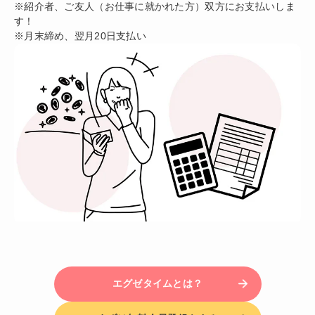
※紹介者、ご友人（お仕事に就かれた方）双方にお支払いしま
す！
※月末締め、翌月20日支払い
エグゼタイムとは？