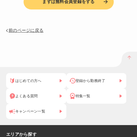
まずは無料会員登録をする
前のページに戻る
はじめての方へ
登録から勤務終了
よくある質問
特集一覧
キャンペーン一覧
エリアから探す