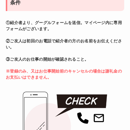
条件
①紹介者より、グーグルフォームを送信。マイページ内に専用
フォームがございます。
②ご友人は初回のお電話で紹介者の方のお名前をお伝えくださ
い。
③ご友人のお仕事の開始が確認されること。
※登録のみ、又はお仕事開始前のキャンセルの場合は謝礼金の
お支払いはできません。