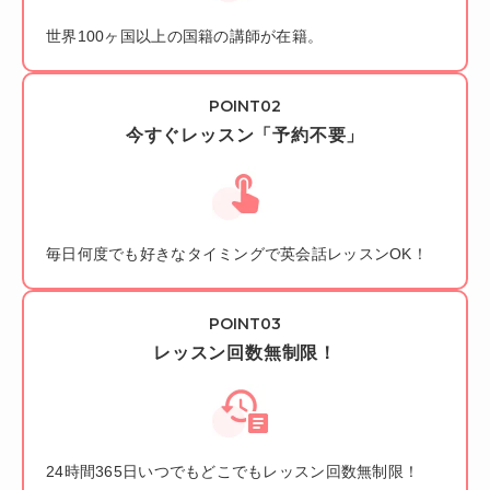
世界100ヶ国以上の国籍の講師が在籍。
今すぐレッスン「予約不要」
毎日何度でも好きなタイミングで英会話レッスンOK！
レッスン回数無制限！
24時間365日いつでもどこでもレッスン回数無制限！