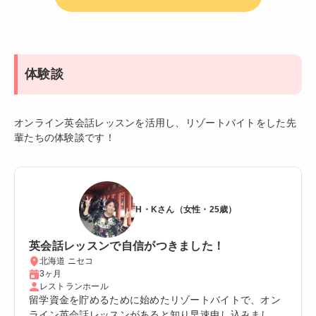
体験談
オンライン英会話レッスンを活用し、リゾートバイトをした先
輩たちの体験談です！
H・Kさん（女性・25歳）
英会話レッスンで自信がつきました！
北海道 ニセコ
3ヶ月
レストランホール
留学資金を貯めるために始めたリゾートバイトで、オン
ライン英会話レッスンがあると知り早速申し込みまし