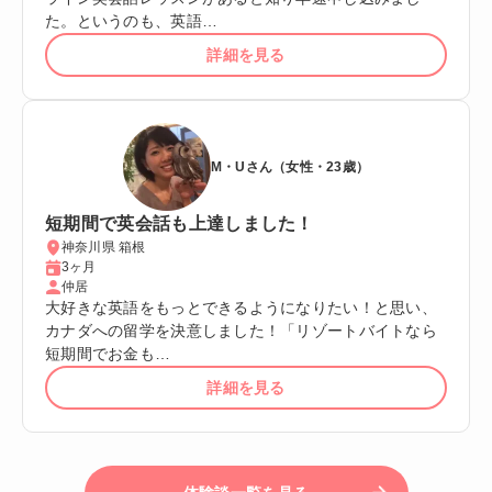
た。というのも、英語…
詳細を見る
M・Uさん（女性・23歳）
短期間で英会話も上達しました！
神奈川県 箱根
3ヶ月
仲居
大好きな英語をもっとできるようになりたい！と思い、
カナダへの留学を決意しました！「リゾートバイトなら
短期間でお金も…
詳細を見る