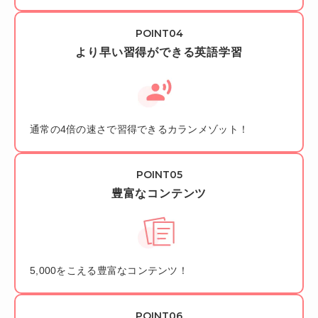
より早い習得ができる英語学習
通常の4倍の速さで習得できるカランメゾット！
豊富なコンテンツ
5,000をこえる豊富なコンテンツ！