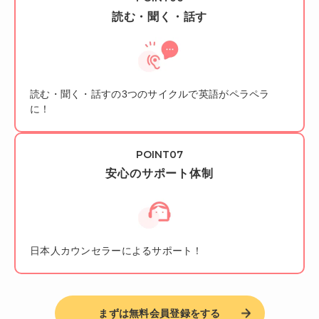
読む・聞く・話す
読む・聞く・話すの3つのサイクルで英語がペラペラ
に！
安心のサポート体制
日本人カウンセラーによるサポート！
まずは無料会員登録をする