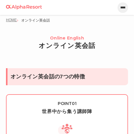
HOME
オンライン英会話
Online English
オンライン英会話
オンライン英会話の7つの特徴
世界中から集う講師陣