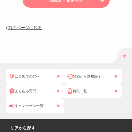
体験談一覧を見る
前のページに戻る
はじめての方へ
登録から勤務終了
よくある質問
特集一覧
キャンペーン一覧
エリアから探す