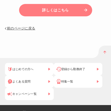
詳しくはこちら
前のページに戻る
はじめての方へ
登録から勤務終了
よくある質問
特集一覧
キャンペーン一覧