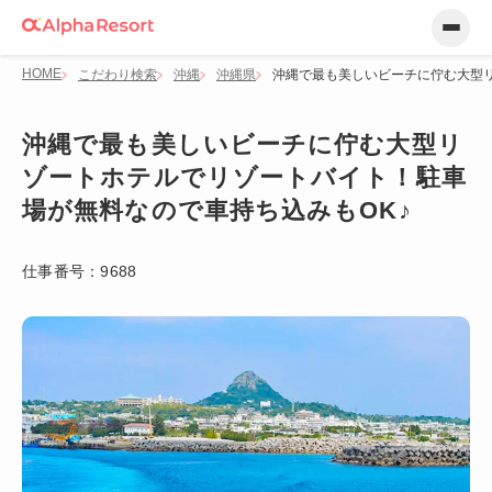
HOME
こだわり検索
沖縄
沖縄県
沖縄で最も美しいビーチに佇む大型リ
沖縄で最も美しいビーチに佇む大型リ
ゾートホテルでリゾートバイト！駐車
場が無料なので車持ち込みもOK♪
仕事番号：
9688