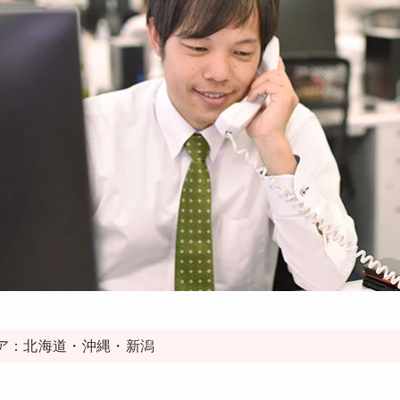
ア：北海道・沖縄・新潟