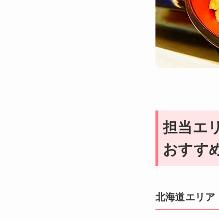
担当エ
おすす
北海道エリア