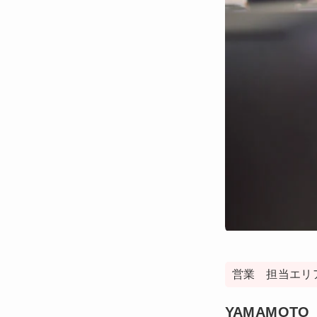
営業 担当エリ
YAMAMOTO