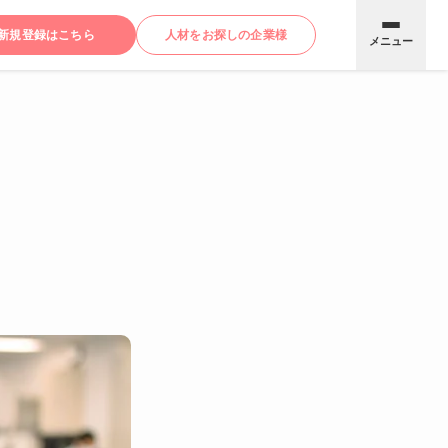
新規登録はこちら
人材をお探しの企業様
メニュー