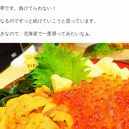
黒帯です。負けてられない！
もなるのでずっと続けていこうと思っています。
好きなので、北海道で一度滑ってみたいなぁ。