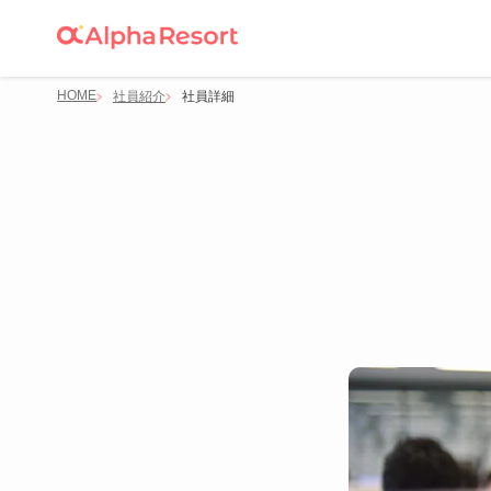
HOME
社員紹介
社員詳細