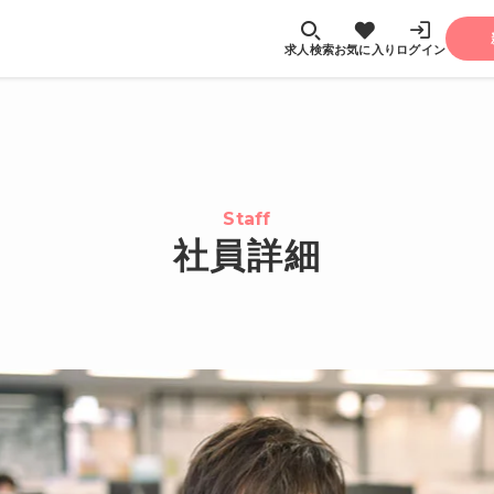
求人検索
お気に入り
ログイン
Staff
社員詳細