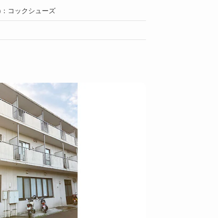
)：コックシューズ