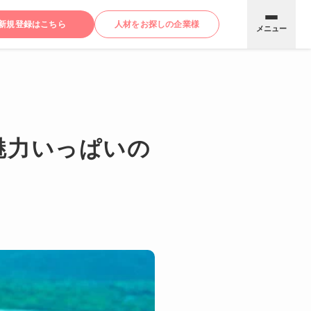
新規登録はこちら
人材をお探しの企業様
メニュー
魅力いっぱいの