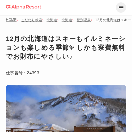
HOME
こだわり検索
北海道
北海道
登別温泉
12月の北海道はスキ
12月の北海道はスキーもイルミネーシ
ョンも楽しめる季節✨ しかも寮費無料
でお財布にやさしい♪
仕事番号：
24393