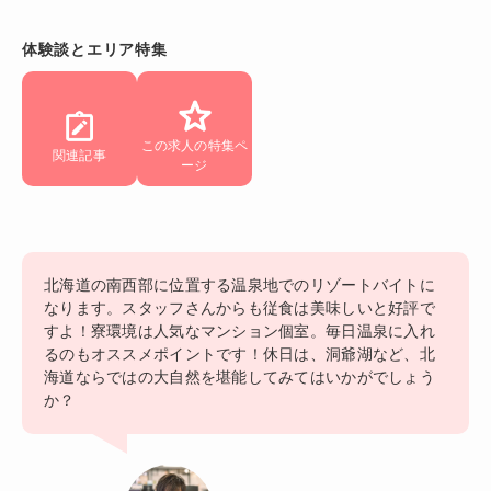
体験談とエリア特集
この求人の特集ペ
関連記事
ージ
北海道の南西部に位置する温泉地でのリゾートバイトに
なります。スタッフさんからも従食は美味しいと好評で
すよ！寮環境は人気なマンション個室。毎日温泉に入れ
るのもオススメポイントです！休日は、洞爺湖など、北
海道ならではの大自然を堪能してみてはいかがでしょう
か？