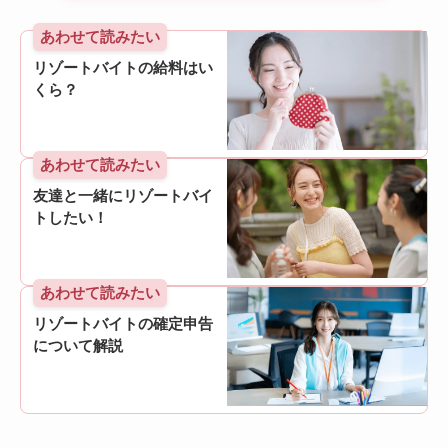
あわせて読みたい
リゾートバイトの給料はい
くら？
あわせて読みたい
友達と一緒にリゾートバイ
トしたい！
あわせて読みたい
リゾートバイトの確定申告
について解説