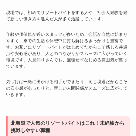
現場では、初めてリゾートバイトをする人や、社会人経験を経
て新しい働き方を選んだ人が多く活躍しています。
年齢や価値観が近いスタッフが多いため、会話が自然に始まり
やすく、寮での生活や休憩中に打ち解けるきっかけも豊富で
す。お互いにリゾートバイトがはじめてだからこそ感じる共通
点や安心感があり、人とのつながりがスムーズに広がっていく
環境です。人見知りさんでも、無理せずなじめる雰囲気が整っ
ています。
気づけば一緒に出かける相手ができたり、同じ境遇だからこそ
の安心感があったりと、新しい人間関係がスムーズに広がって
いきます。
北海道で人気のリゾートバイトはこれ！未経験から
挑戦しやすい職種