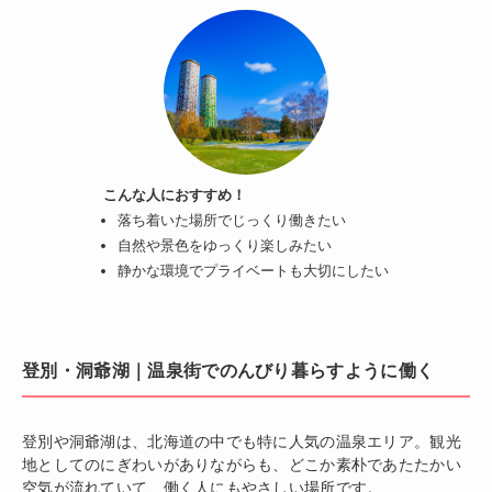
こんな人におすすめ！
落ち着いた場所でじっくり働きたい
自然や景色をゆっくり楽しみたい
静かな環境でプライベートも大切にしたい
登別・洞爺湖｜温泉街でのんびり暮らすように働く
登別や洞爺湖は、北海道の中でも特に人気の温泉エリア。観光
地としてのにぎわいがありながらも、どこか素朴であたたかい
空気が流れていて、働く人にもやさしい場所です。