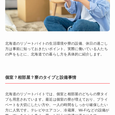
北海道のリゾートバイトの生活環境や寮の設備、休日の過ごし
方は事前に知っておきたいポイント。実際に働いている人たち
の声をもとに、北海道での暮らし方を具体的に紹介します。
個室？相部屋？寮のタイプと設備事情
北海道のリゾートバイトでは、個室と相部屋のどちらの寮タイ
プも用意されています。最近は個室の寮が増えており、プライ
ベートを大切にしたい方や、一人の時間をしっかり確保したい
方に人気です。テレビやエアコン、冷蔵庫、Wi-Fiなどの設備が