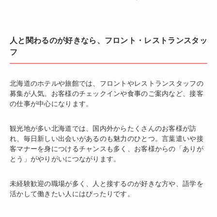
人と関わるのが好きなら、フロント・レストランスタッ
フ
北海道のホテルや旅館では、フロントやレストランスタッフの
募集が人気。お客様のチェックインや食事のご案内など、接客
の仕事が中心になります。
観光地が多い北海道では、国内外からたくさんのお客様が訪
れ、毎日新しい出会いがあるのも魅力のひとつ。言葉遣いや接
客マナーを身につけるチャンスも多く、お客様からの「ありが
とう」がやりがいにつながります。
未経験歓迎の職場が多く、人と接するのが好きな方や、語学を
活かして働きたい人にはぴったりです。