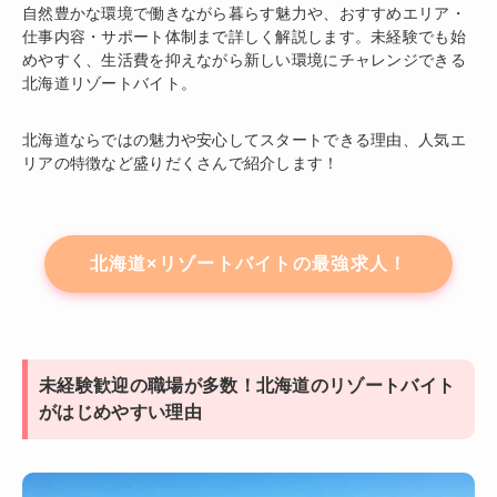
自然豊かな環境で働きながら暮らす魅力や、おすすめエリア・
仕事内容・サポート体制まで詳しく解説します。未経験でも始
めやすく、生活費を抑えながら新しい環境にチャレンジできる
北海道リゾートバイト。
北海道ならではの魅力や安心してスタートできる理由、人気エ
リアの特徴など盛りだくさんで紹介します！
北海道×リゾートバイトの最強求人！
未経験歓迎の職場が多数！北海道のリゾートバイト
がはじめやすい理由