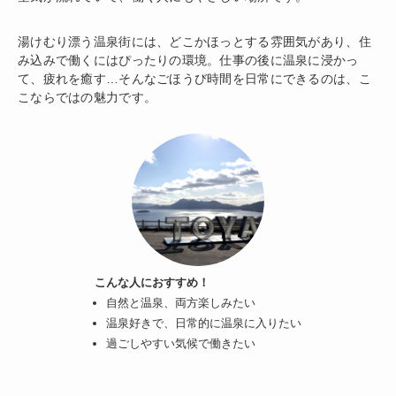
湯けむり漂う温泉街には、どこかほっとする雰囲気があり、住
み込みで働くにはぴったりの環境。仕事の後に温泉に浸かっ
て、疲れを癒す…そんなごほうび時間を日常にできるのは、こ
こならではの魅力です。
こんな人におすすめ！
自然と温泉、両方楽しみたい
温泉好きで、日常的に温泉に入りたい
過ごしやすい気候で働きたい