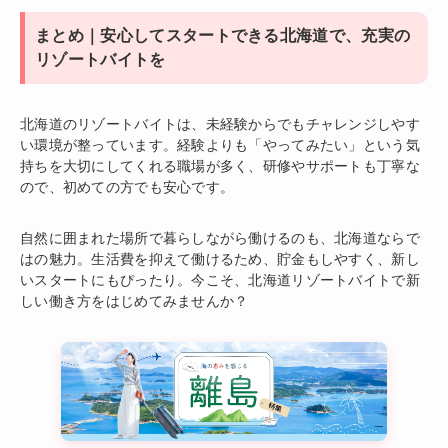
まとめ｜安心してスタートできる北海道で、充実の
リゾートバイトを
北海道のリゾートバイトは、未経験からでもチャレンジしやす
い環境が整っています。経験よりも「やってみたい」という気
持ちを大切にしてくれる職場が多く、研修やサポートも丁寧な
ので、初めての方でも安心です。
自然に囲まれた場所で暮らしながら働けるのも、北海道ならで
はの魅力。生活費を抑えて働けるため、貯金もしやすく、新し
いスタートにもぴったり。今こそ、北海道リゾートバイトで新
しい働き方をはじめてみませんか？