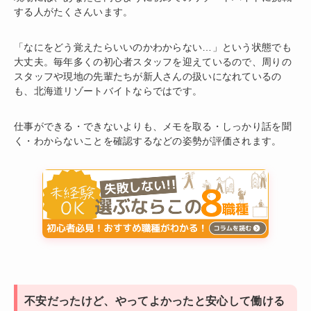
する人がたくさんいます。
「なにをどう覚えたらいいのかわからない…」という状態でも
大丈夫。毎年多くの初心者スタッフを迎えているので、周りの
スタッフや現地の先輩たちが新人さんの扱いになれているの
も、北海道リゾートバイトならではです。
仕事ができる・できないよりも、メモを取る・しっかり話を聞
く・わからないことを確認するなどの姿勢が評価されます。
不安だったけど、やってよかったと安心して働ける