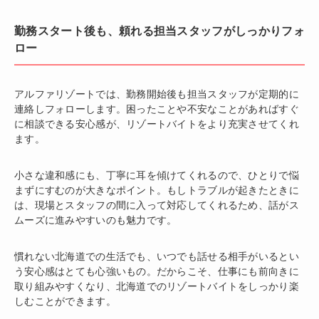
勤務スタート後も、頼れる担当スタッフがしっかりフォ
ロー
アルファリゾートでは、勤務開始後も担当スタッフが定期的に
連絡しフォローします。困ったことや不安なことがあればすぐ
に相談できる安心感が、リゾートバイトをより充実させてくれ
ます。
小さな違和感にも、丁寧に耳を傾けてくれるので、ひとりで悩
まずにすむのが大きなポイント。もしトラブルが起きたときに
は、現場とスタッフの間に入って対応してくれるため、話がス
ムーズに進みやすいのも魅力です。
慣れない北海道での生活でも、いつでも話せる相手がいるとい
う安心感はとても心強いもの。だからこそ、仕事にも前向きに
取り組みやすくなり、北海道でのリゾートバイトをしっかり楽
しむことができます。