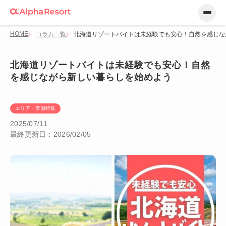
HOME
コラム一覧
北海道リゾートバイトは未経験でも安心！自然を感じな
北海道リゾートバイトは未経験でも安心！自然
を感じながら新しい暮らしを始めよう
エリア・季節特集
2025/07/11
最終更新日：2026/02/05