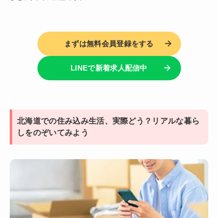
まずは無料会員登録をする
LINEで新着求人配信中
北海道での住み込み生活、実際どう？リアルな暮ら
しをのぞいてみよう