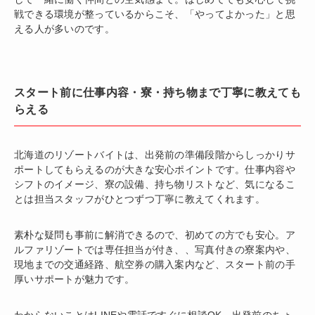
戦できる環境が整っているからこそ、「やってよかった」と思
える人が多いのです。
スタート前に仕事内容・寮・持ち物まで丁寧に教えても
らえる
北海道のリゾートバイトは、出発前の準備段階からしっかりサ
ポートしてもらえるのが大きな安心ポイントです。仕事内容や
シフトのイメージ、寮の設備、持ち物リストなど、気になるこ
とは担当スタッフがひとつずつ丁寧に教えてくれます。
素朴な疑問も事前に解消できるので、初めての方でも安心。ア
ルファリゾートでは専任担当が付き、、写真付きの寮案内や、
現地までの交通経路、航空券の購入案内など、スタート前の手
厚いサポートが魅力です。