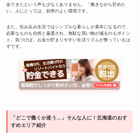
金できたという声も少なくありません。「働きながら貯めた
い」人にとっては、効率のよい環境です。
また、住み込み生活ではシンプルな暮らしが基本になるので、
必要なものも自然と厳選され、無駄な買い物が減るのもポイン
ト。気づけば、お金が貯まりやすい生活リズムが整っているは
ずです。
「どこで働くか迷う…」そんな人に！北海道のおす
すめエリア紹介