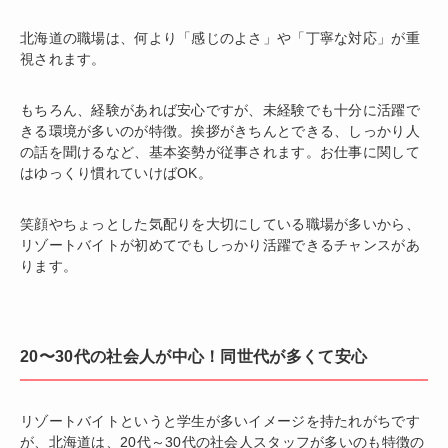
北海道の職場は、何より「感じのよさ」や「丁寧な対応」が重
視されます。
もちろん、経験があれば安心ですが、未経験でも十分に活躍で
きる環境が多いのが特徴。挨拶がきちんとできる、しっかり人
の話を聞けるなど、基本姿勢が従事されます。お仕事に関して
はゆっくり慣れていけばOK。
笑顔やちょっとした気配りを大切にしている職場が多いから、
リゾートバイトが初めてでもしっかり活躍できるチャンスがあ
ります。
20〜30代の社会人が中心！同世代が多くて安心
リゾートバイトというと学生が多いイメージを持たれがちです
が、北海道は、20代～30代の社会人スタッフが多いのも特徴の