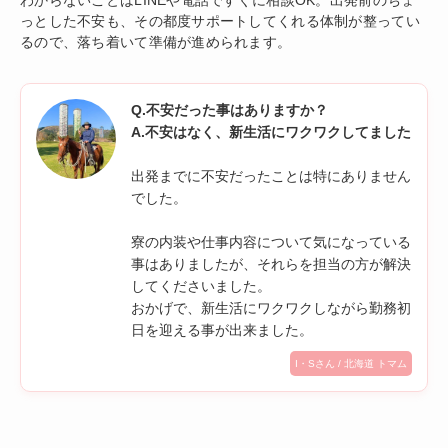
わからないことはLINEや電話ですぐに相談OK。出発前のちょ
っとした不安も、その都度サポートしてくれる体制が整ってい
るので、落ち着いて準備が進められます。
Q.不安だった事はありますか？
A.不安はなく、新生活にワクワクしてました
出発までに不安だったことは特にありません
でした。
寮の内装や仕事内容について気になっている
事はありましたが、それらを担当の方が解決
してくださいました。
おかげで、新生活にワクワクしながら勤務初
日を迎える事が出来ました。
I・Sさん / 北海道 トマム