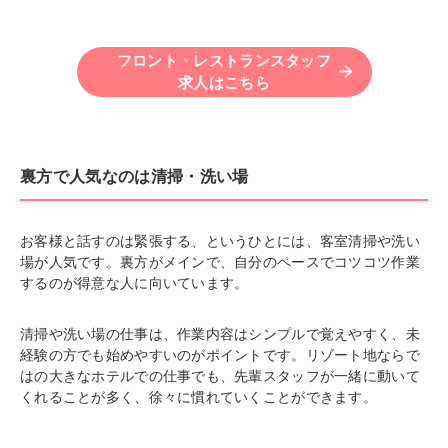
フロント・レストランスタッフ
求人はこちら
裏方で人気なのは清掃・洗い場
お客様と話すのは緊張する、というひとには、客室清掃や洗い
場が人気です。裏方がメインで、自分のペースでコツコツ作業
するのが得意な人に向いています。
清掃や洗い場の仕事は、作業内容はシンプルで覚えやすく、未
経験の方でも始めやすいのがポイントです。リゾート地ならで
はの大きなホテルでの仕事でも、先輩スタッフが一緒に動いて
くれることが多く、徐々に慣れていくことができます。