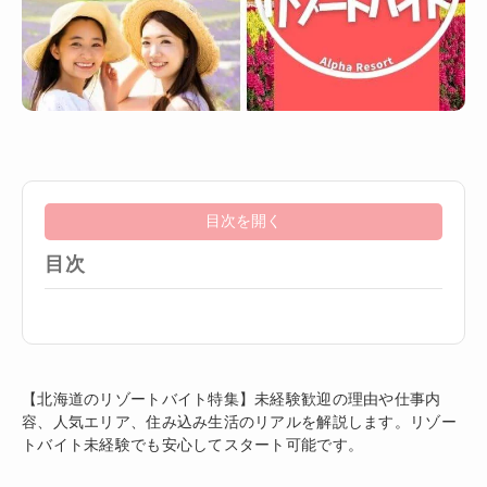
目次を開く
目次
【北海道のリゾートバイト特集】未経験歓迎の理由や仕事内
容、人気エリア、住み込み生活のリアルを解説します。リゾー
トバイト未経験でも安心してスタート可能です。