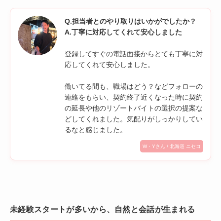
Q.担当者とのやり取りはいかがでしたか？
A.丁寧に対応してくれて安心しました
登録してすぐの電話面接からとても丁寧に対
応してくれて安心しました。
働いてる間も、職場はどう？などフォローの
連絡をもらい、契約終了近くなった時に契約
の延長や他のリゾートバイトの選択の提案な
どしてくれました。気配りがしっかりしてい
るなと感じました。
W・Yさん / 北海道 ニセコ
未経験スタートが多いから、自然と会話が生まれる