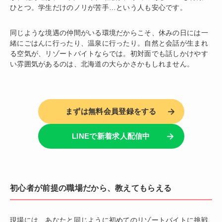
ひとつ。学生だけのノリが苦手…という人も安心です。
同じような境遇の仲間がいる環境だからこそ、休みの日には一
緒にごはんに行ったり、温泉に行ったり。自然と会話が生まれ
る空気が、リゾートバイトならでは。初対面でも話しかけやす
い雰囲気があるのは、北海道の大らかさかもしれません。
まずは無料会員登録をする
LINEで新着求人配信中
初心者が前提の職場だから、教えてもらえる
現場には、あなたと同じように初めてのリゾートバイトに挑戦