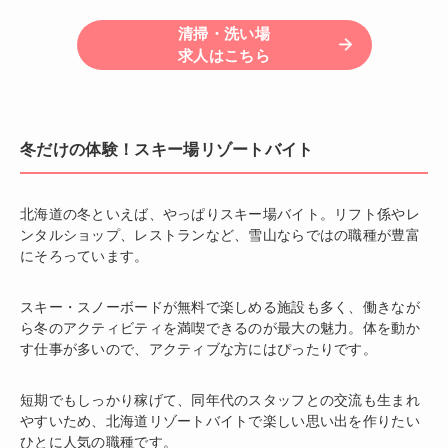
清掃・洗い場
求人はこちら
冬だけの体験！スキー場リゾートバイト
北海道の冬といえば、やっぱりスキー場バイト。リフト係やレ
ンタルショップ、レストランなど、雪山ならではの職種が豊富
にそろっています。
スキー・スノーボードが無料で楽しめる施設も多く、働きなが
ら冬のアクティビティを満喫できるのが最大の魅力。体を動か
す仕事が多いので、アクティブな方にはぴったりです。
短期でもしっかり稼げて、同年代のスタッフとの交流も生まれ
やすいため、北海道リゾートバイトで楽しい思い出を作りたい
ひとに人気の職種です。