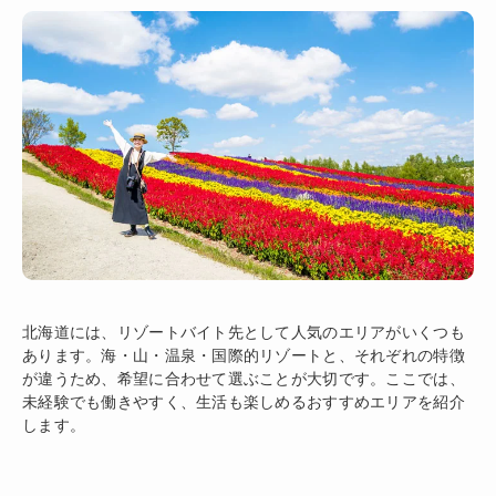
北海道には、リゾートバイト先として人気のエリアがいくつも
あります。海・山・温泉・国際的リゾートと、それぞれの特徴
が違うため、希望に合わせて選ぶことが大切です。ここでは、
未経験でも働きやすく、生活も楽しめるおすすめエリアを紹介
します。