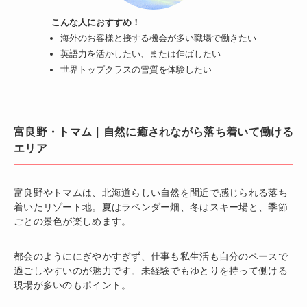
こんな人におすすめ！
海外のお客様と接する機会が多い職場で働きたい
英語力を活かしたい、または伸ばしたい
世界トップクラスの雪質を体験したい
富良野・トマム｜自然に癒されながら落ち着いて働ける
エリア
富良野やトマムは、北海道らしい自然を間近で感じられる落ち
着いたリゾート地。夏はラベンダー畑、冬はスキー場と、季節
ごとの景色が楽しめます。
都会のようににぎやかすぎず、仕事も私生活も自分のペースで
過ごしやすいのが魅力です。未経験でもゆとりを持って働ける
現場が多いのもポイント。