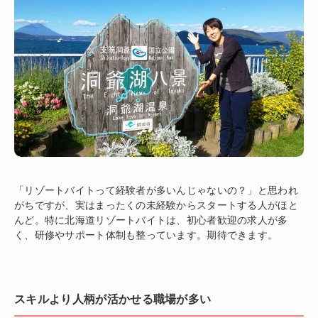
「リゾートバイトって経験者が多いんじゃないの？」と思われ
がちですが、実はまったくの未経験からスタートする人がほと
んど。特に北海道リゾートバイトは、初心者歓迎の求人が多
く、研修やサポート体制も整っています。期待できます。
スキルより人柄が活かせる職場が多い