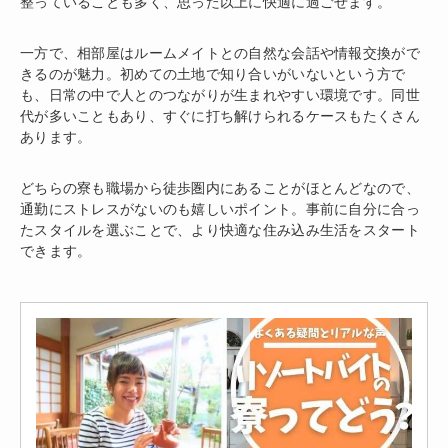
整っていることも多く、思った以上に快適に過ごせます。
一方で、相部屋はルームメイトとの自然な会話や情報交換がで
きるのが魅力。初めての土地で知り合いがいないという方で
も、日常の中で人とのつながりが生まれやすい環境です。同世
代が多いこともあり、すぐに打ち解けられるケースもたくさん
あります。
どちらの寮も職場から徒歩圏内にあることがほとんどなので、
通勤にストレスがないのも嬉しいポイント。事前に自分に合っ
たスタイルを選ぶことで、より快適な住み込み生活をスタート
できます。