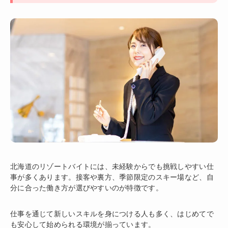
北海道のリゾートバイトには、未経験からでも挑戦しやすい仕
事が多くあります。接客や裏方、季節限定のスキー場など、自
分に合った働き方が選びやすいのが特徴です。
仕事を通じて新しいスキルを身につける人も多く、はじめてで
も安心して始められる環境が揃っています。