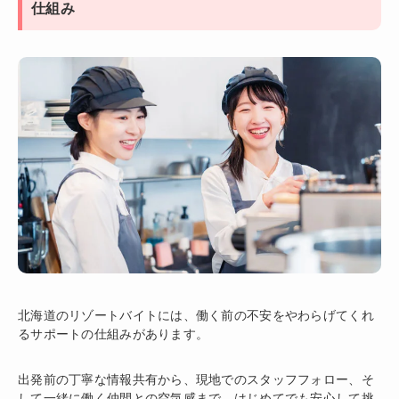
仕組み
北海道のリゾートバイトには、働く前の不安をやわらげてくれ
るサポートの仕組みがあります。
出発前の丁寧な情報共有から、現地でのスタッフフォロー、そ
して一緒に働く仲間との空気感まで。はじめてでも安心して挑