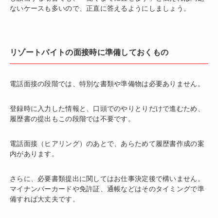
ないケースも多いので、正直に答えるようにしましょう。
リゾートバイトの面接時に準備しておくもの
電話面接の段階では、特別な書類や準備物は必要ありません。
登録時に入力した情報と、口頭でのやりとりだけで進むため、
履歴書の提出もこの段階では不要です。
電話面接（ヒアリング）のあとで、あらためて履歴書作成の案
内があります。
さらに、必要書類提出に関してはお仕事決定後で構いません。
マイナンバーカードや免許証、通帳などはそのタイミングで準
備すれば大丈夫です。