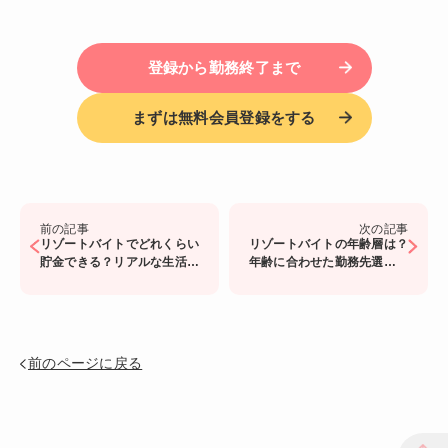
登録から勤務終了まで
まずは無料会員登録をする
前の記事
次の記事
リゾートバイトでどれくらい
リゾートバイトの年齢層は？
貯金できる？リアルな生活
年齢に合わせた勤務先選びの
費、お給料額も公開！
ポイントについても紹介
前のページに戻る