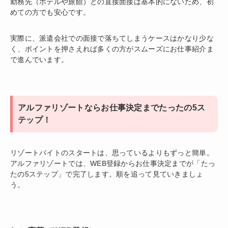
勤務先（ホテルや旅館）との直接面接は基本的にないため、初
めての方でも安心です。
実際に、派遣会社での面接で落ちてしまうケースはかなり少な
く、ポイントを押さえれば多くの方がスムーズにお仕事紹介ま
で進んでいます。
アルファリゾートならお仕事決定までたったの5ス
テップ！
リゾートバイトのスタートは、思っているよりもずっと簡単。
アルファリゾートでは、WEB登録からお仕事決定までが「たっ
たの5ステップ」で完了します。順を追って見ていきましょ
う。