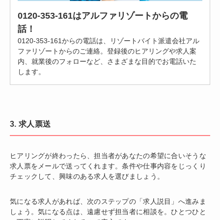
0120-353-161はアルファリゾートからの電
話！
0120-353-161からの電話は、リゾートバイト派遣会社アル
ファリゾートからのご連絡。登録後のヒアリングや求人案
内、就業後のフォローなど、さまざまな目的でお電話いた
します。
3. 求人票送
ヒアリングが終わったら、担当者があなたの希望に合いそうな
求人票をメールで送ってくれます。条件や仕事内容をじっくり
チェックして、興味のある求人を選びましょう。
気になる求人があれば、次のステップの「求人説目」へ進みま
しょう。気になる点は、遠慮せず担当者に相談を。ひとつひと