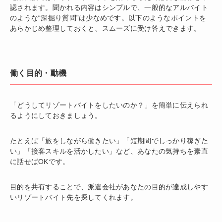
認されます。聞かれる内容はシンプルで、一般的なアルバイト
のような“深掘り質問”は少なめです。以下のようなポイントを
あらかじめ整理しておくと、スムーズに受け答えできます。
働く目的・動機
「どうしてリゾートバイトをしたいのか？」を簡単に伝えられ
るようにしておきましょう。
たとえば「旅をしながら働きたい」「短期間でしっかり稼ぎた
い」「接客スキルを活かしたい」など、あなたの気持ちを素直
に話せばOKです。
目的を共有することで、派遣会社があなたの目的が達成しやす
いリゾートバイト先を探してくれます。