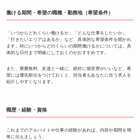
働ける期間・希望の職種・勤務地（希望条件）
「いつからどれくらい働けるか」「どんな仕事をしたいか」
「行きたいエリアはあるか」など、具体的な希望条件を聞かれ
ます。特にいつからどのくらいの期間働けるかについては、具
体的な日付まで明確にしておくのがおすすめです。
また、寮費無料、友達と一緒に、絶対に個室寮がいいなど、希
望には優先順位をつけておくと、担当者もあなたに合う求人を
紹介しやすくなります。
職歴・経験・資格
これまでのアルバイトや仕事の経験があれば、内容や期間を簡
単に伝えましょう。