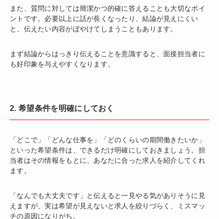
また、質問に対しては簡潔かつ的確に答えることも大切なポイ
ントです。必要以上に話が長くなったり、結論が見えにくい
と、伝えたい内容がぼやけてしまうこともあります。
まず結論からはっきり伝えることを意識すると、面接担当者に
も好印象を与えやすくなります。
2. 希望条件を明確にしておく
「どこで」「どんな仕事を」「どのくらいの期間働きたいか」
といった希望条件は、できるだけ明確にしておきましょう。担
当者はその情報をもとに、あなたに合った求人を紹介してくれ
ます。
「なんでも大丈夫です」と伝えると一見やる気がありそうに見
えますが、実は希望が見えないと求人を絞りづらく、ミスマッ
チの原因になりがち。