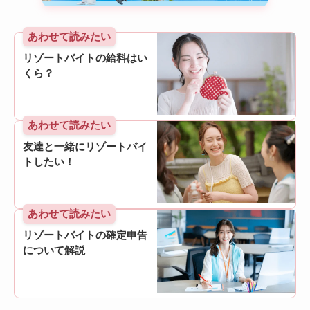
あわせて読みたい
リゾートバイトの給料はい
くら？
あわせて読みたい
友達と一緒にリゾートバイ
トしたい！
あわせて読みたい
リゾートバイトの確定申告
について解説