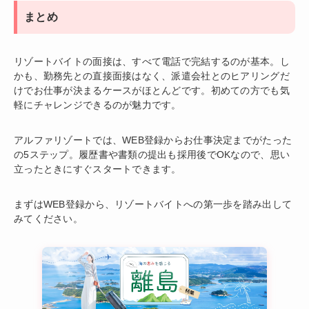
まとめ
リゾートバイトの面接は、すべて電話で完結するのが基本。し
かも、勤務先との直接面接はなく、派遣会社とのヒアリングだ
けでお仕事が決まるケースがほとんどです。初めての方でも気
軽にチャレンジできるのが魅力です。
アルファリゾートでは、WEB登録からお仕事決定までがたった
の5ステップ。履歴書や書類の提出も採用後でOKなので、思い
立ったときにすぐスタートできます。
まずはWEB登録から、リゾートバイトへの第一歩を踏み出して
みてください。