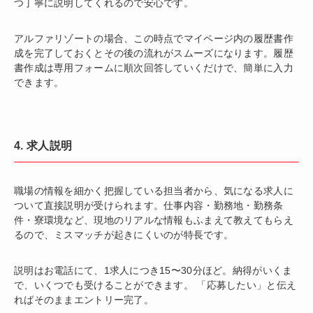
つ丁寧に説明してくれるので安心です。
アルファリゾートの場合、この時点でマイページ内の履歴書作
成を完了しておくとその後の流れがスムーズになります。履歴
書作成は専用フォームに順次回答していくだけで、簡単に入力
できます。
4. 求人説明
職場の情報を細かく把握している担当者から、気になる求人に
ついて直接説明が受けられます。仕事内容・勤務地・勤務条
件・寮環境など、現地のリアルな情報もふまえて教えてもらえ
るので、ミスマッチが起きにくいのが特長です。
説明はお電話にて、1求人につき15〜30分ほど。納得がいくま
で、いくつでも受けることができます。 「応募したい」と伝え
ればそのままエントリー完了。