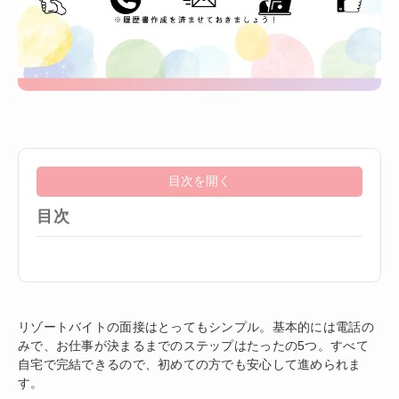
目次を開く
目次
リゾートバイトの面接はとってもシンプル。基本的には電話の
みで、お仕事が決まるまでのステップはたったの5つ。すべて
自宅で完結できるので、初めての方でも安心して進められま
す。