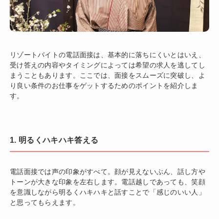
リゾートバイトの電話面接は、基本的に落ちにくいとはいえ、
受け答えの内容やタイミングによっては希望の求人を逃してし
まうこともあります。ここでは、面接をスムーズに突破し、よ
り良い条件のお仕事をゲットするためのポイントを紹介しま
す。
1. 明るくハキハキ答える
電話面接では声の印象がすべて。顔が見えないぶん、話し方や
トーンが大きな印象を左右します。電話越しであっても、笑顔
を意識しながら明るくハキハキと話すことで「感じのいい人」
と思ってもらえます。