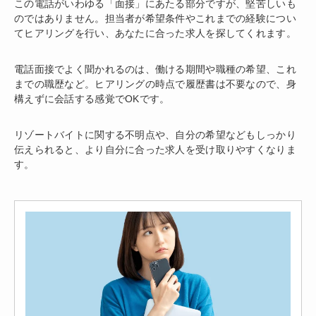
この電話がいわゆる「面接」にあたる部分ですが、堅苦しいも
のではありません。担当者が希望条件やこれまでの経験につい
てヒアリングを行い、あなたに合った求人を探してくれます。
電話面接でよく聞かれるのは、働ける期間や職種の希望、これ
までの職歴など。ヒアリングの時点で履歴書は不要なので、身
構えずに会話する感覚でOKです。
リゾートバイトに関する不明点や、自分の希望などもしっかり
伝えられると、より自分に合った求人を受け取りやすくなりま
す。