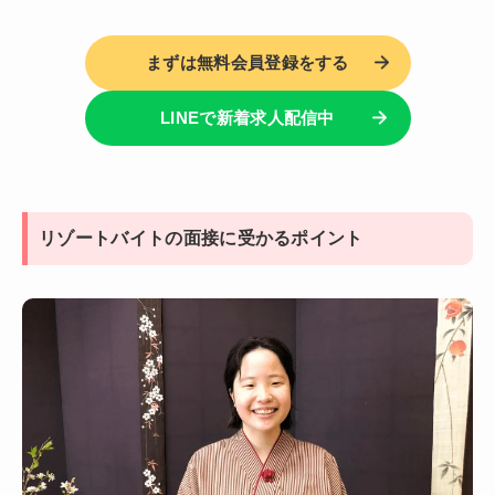
まずは無料会員登録をする
LINEで新着求人配信中
リゾートバイトの面接に受かるポイント