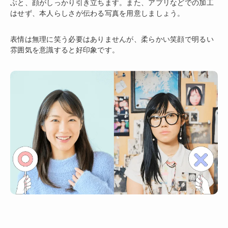
ぶと、顔がしっかり引き立ちます。また、アプリなどでの加工
はせず、本人らしさが伝わる写真を用意しましょう。
表情は無理に笑う必要はありませんが、柔らかい笑顔で明るい
雰囲気を意識すると好印象です。