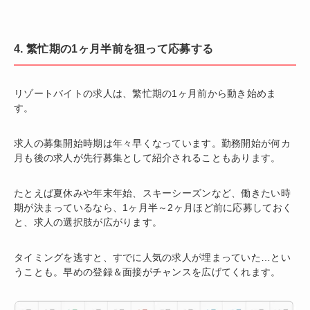
4. 繁忙期の1ヶ月半前を狙って応募する
リゾートバイトの求人は、繁忙期の1ヶ月前から動き始めま
す。
求人の募集開始時期は年々早くなっています。勤務開始が何カ
月も後の求人が先行募集として紹介されることもあります。
たとえば夏休みや年末年始、スキーシーズンなど、働きたい時
期が決まっているなら、1ヶ月半～2ヶ月ほど前に応募しておく
と、求人の選択肢が広がります。
タイミングを逃すと、すでに人気の求人が埋まっていた…とい
うことも。早めの登録＆面接がチャンスを広げてくれます。