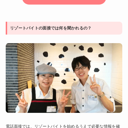
リゾートバイトの面接では何を聞かれるの？
電話面接では、リゾートバイトを始めるうえで必要な情報を確