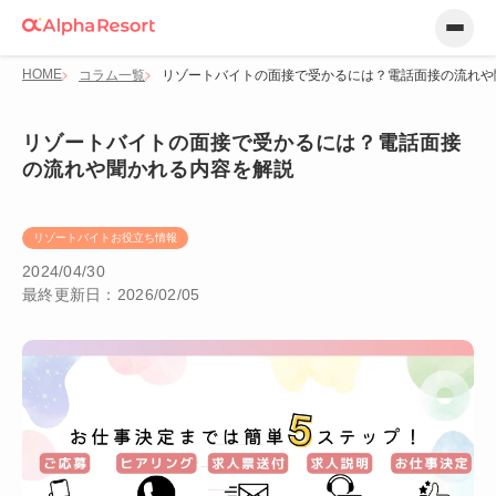
HOME
コラム一覧
リゾートバイトの面接で受かるには？電話面接の流れや
リゾートバイトの面接で受かるには？電話面接
の流れや聞かれる内容を解説
リゾートバイトお役立ち情報
2024/04/30
最終更新日：2026/02/05