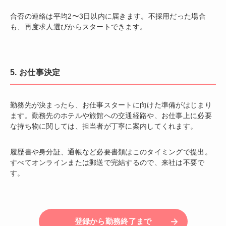
合否の連絡は平均2〜3日以内に届きます。不採用だった場合
も、再度求人選びからスタートできます。
5. お仕事決定
勤務先が決まったら、お仕事スタートに向けた準備がはじまり
ます。勤務先のホテルや旅館への交通経路や、お仕事上に必要
な持ち物に関しては、担当者が丁寧に案内してくれます。
履歴書や身分証、通帳など必要書類はこのタイミングで提出。
すべてオンラインまたは郵送で完結するので、来社は不要で
す。
登録から勤務終了まで