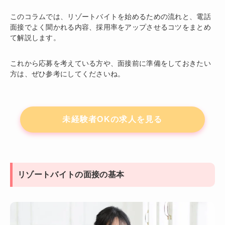
このコラムでは、リゾートバイトを始めるための流れと、電話
面接でよく聞かれる内容、採用率をアップさせるコツをまとめ
て解説します。
これから応募を考えている方や、面接前に準備をしておきたい
方は、ぜひ参考にしてくださいね。
未経験者OKの求人を見る
リゾートバイトの面接の基本