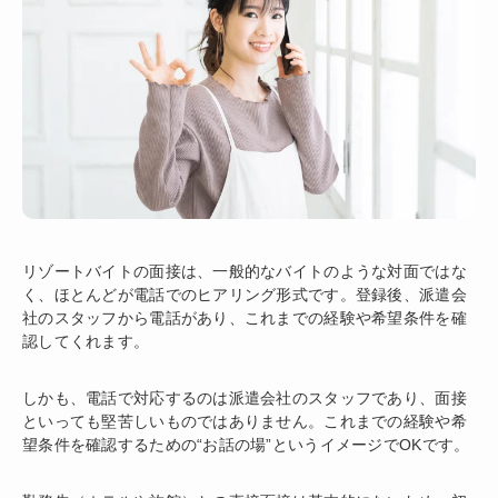
リゾートバイトの面接は、一般的なバイトのような対面ではな
く、ほとんどが電話でのヒアリング形式です。登録後、派遣会
社のスタッフから電話があり、これまでの経験や希望条件を確
認してくれます。
しかも、電話で対応するのは派遣会社のスタッフであり、面接
といっても堅苦しいものではありません。これまでの経験や希
望条件を確認するための“お話の場”というイメージでOKです。