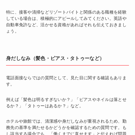
特に、接客や清掃などリゾートバイトと関係のある職種を経験
している場合は、積極的にアピールしてみてください。英語や
自動車免許など、活かせる資格があればそれも伝えておきまし
ょう。
身だしなみ（髪色・ピアス・タトゥーなど）
電話面接ならではの質問として、見た目に関する確認もありま
す。
例えば「髪色は明るすぎないか？」「ピアスやネイルは落とせ
るか？」「タトゥーはあるか？」など。
ホテルや旅館では、清潔感や身だしなみが重視されるため、勤
務先の基準を満たせるかどうかを確認するための質問です。も
し該当する場合でも、「働くまでに直せます」と伝えれば問題