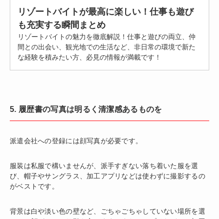
リゾートバイトが最高に楽しい！仕事も遊び
も充実する瞬間まとめ
リゾートバイトの魅力を徹底解説！仕事と遊びの両立、仲
間との出会い、観光地での生活など、非日常の環境で新た
な経験を積みたい方、必見の情報が満載です！
5. 履歴書の写真は明るく清潔感あるものを
派遣会社への登録には顔写真が必要です。
服装は私服で構いませんが、派手すぎない落ち着いた服を選
び、帽子やサングラス、加工アプリなどは使わずに撮影するの
がベストです。
背景は白や淡い色の壁など、ごちゃごちゃしていない場所を選