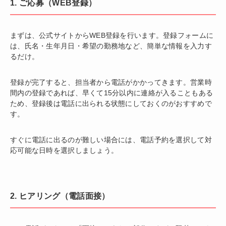
1. ご応募（WEB登録）
まずは、公式サイトからWEB登録を行います。登録フォームに
は、氏名・生年月日・希望の勤務地など、簡単な情報を入力す
るだけ。
登録が完了すると、担当者から電話がかかってきます。営業時
間内の登録であれば、早くて15分以内に連絡が入ることもある
ため、登録後は電話に出られる状態にしておくのがおすすめで
す。
すぐに電話に出るのが難しい場合には、電話予約を選択して対
応可能な日時を選択しましょう。
2. ヒアリング（電話面接）