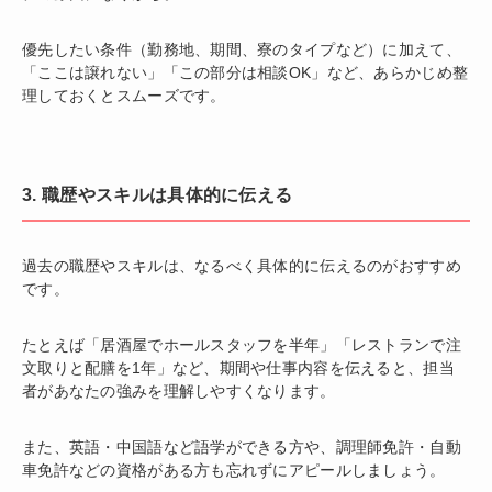
優先したい条件（勤務地、期間、寮のタイプなど）に加えて、
「ここは譲れない」「この部分は相談OK」など、あらかじめ整
理しておくとスムーズです。
3. 職歴やスキルは具体的に伝える
過去の職歴やスキルは、なるべく具体的に伝えるのがおすすめ
です。
たとえば「居酒屋でホールスタッフを半年」「レストランで注
文取りと配膳を1年」など、期間や仕事内容を伝えると、担当
者があなたの強みを理解しやすくなります。
また、英語・中国語など語学ができる方や、調理師免許・自動
車免許などの資格がある方も忘れずにアピールしましょう。