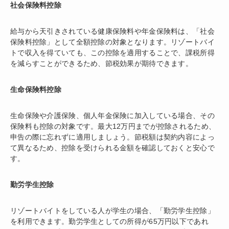
社会保険料控除
給与から天引きされている健康保険料や年金保険料は、「社会
保険料控除」として全額控除の対象となります。リゾートバイ
トで収入を得ていても、この控除を適用することで、課税所得
を減らすことができるため、節税効果が期待できます。
生命保険料控除
生命保険や介護保険、個人年金保険に加入している場合、その
保険料も控除の対象です。最大12万円までが控除されるため、
申告の際に忘れずに適用しましょう。節税額は契約内容によっ
て異なるため、控除を受けられる金額を確認しておくと安心で
す。
勤労学生控除
リゾートバイトをしている人が学生の場合、「勤労学生控除」
を利用できます。勤労学生としての所得が65万円以下であれ