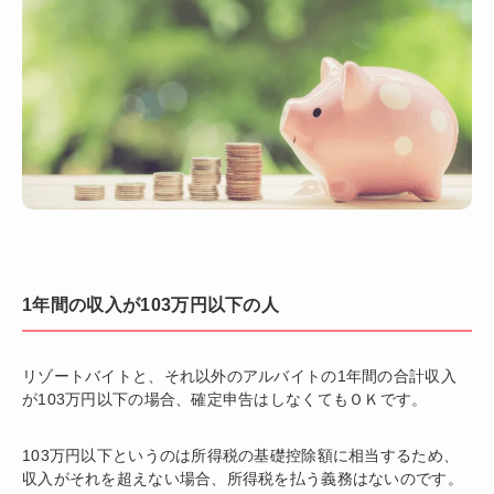
1年間の収入が103万円以下の人
リゾートバイトと、それ以外のアルバイトの1年間の合計収入
が103万円以下の場合、確定申告はしなくてもＯＫです。
103万円以下というのは所得税の基礎控除額に相当するため、
収入がそれを超えない場合、所得税を払う義務はないのです。