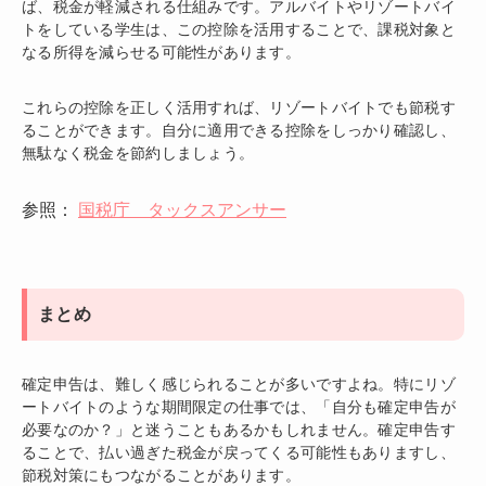
ば、税金が軽減される仕組みです。アルバイトやリゾートバイ
トをしている学生は、この控除を活用することで、課税対象と
なる所得を減らせる可能性があります。
これらの控除を正しく活用すれば、リゾートバイトでも節税す
ることができます。自分に適用できる控除をしっかり確認し、
無駄なく税金を節約しましょう。
参照：
国税庁 タックスアンサー
まとめ
確定申告は、難しく感じられることが多いですよね。特にリゾ
ートバイトのような期間限定の仕事では、「自分も確定申告が
必要なのか？」と迷うこともあるかもしれません。確定申告す
ることで、払い過ぎた税金が戻ってくる可能性もありますし、
節税対策にもつながることがあります。