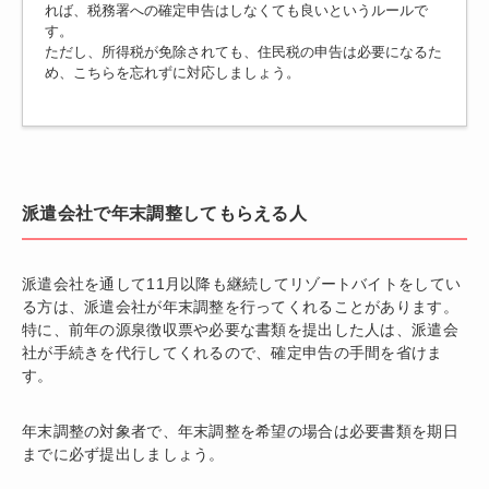
れば、税務署への確定申告はしなくても良いというルールで
す。
ただし、所得税が免除されても、住民税の申告は必要になるた
め、こちらを忘れずに対応しましょう。
派遣会社で年末調整してもらえる人
派遣会社を通して11月以降も継続してリゾートバイトをしてい
る方は、派遣会社が年末調整を行ってくれることがあります。
特に、前年の源泉徴収票や必要な書類を提出した人は、派遣会
社が手続きを代行してくれるので、確定申告の手間を省けま
す。
年末調整の対象者で、年末調整を希望の場合は必要書類を期日
までに必ず提出しましょう。