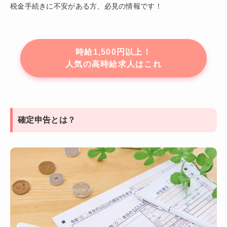
税金手続きに不安がある方、必見の情報です！
時給1,500円以上！
人気の高時給求人はこれ
確定申告とは？