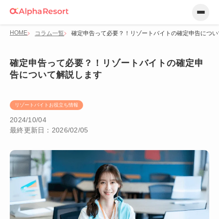
HOME
コラム一覧
確定申告って必要？！リゾートバイトの確定申告につい
確定申告って必要？！リゾートバイトの確定申
告について解説します
リゾートバイトお役立ち情報
2024/10/04
最終更新日：2026/02/05