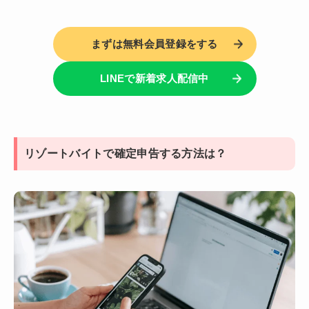
まずは無料会員登録をする
LINEで新着求人配信中
リゾートバイトで確定申告する方法は？