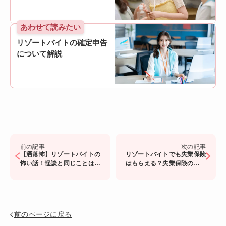
あわせて読みたい
リゾートバイトの確定申告
について解説
前の記事
次の記事
【洒落怖】リゾートバイトの
リゾートバイトでも失業保険
怖い話！怪談と同じことは起
はもらえる？失業保険の詳し
こるのか
い解説と申請方法
前のページに戻る