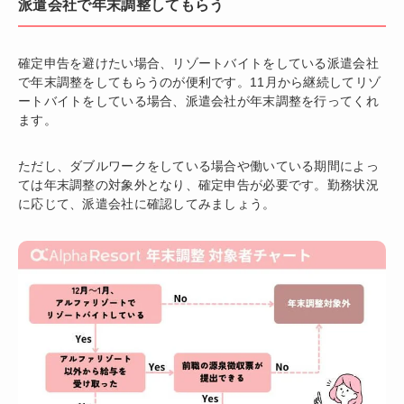
派遣会社で年末調整してもらう
確定申告を避けたい場合、リゾートバイトをしている派遣会社
で年末調整をしてもらうのが便利です。11月から継続してリゾ
ートバイトをしている場合、派遣会社が年末調整を行ってくれ
ます。
ただし、ダブルワークをしている場合や働いている期間によっ
ては年末調整の対象外となり、確定申告が必要です。勤務状況
に応じて、派遣会社に確認してみましょう。