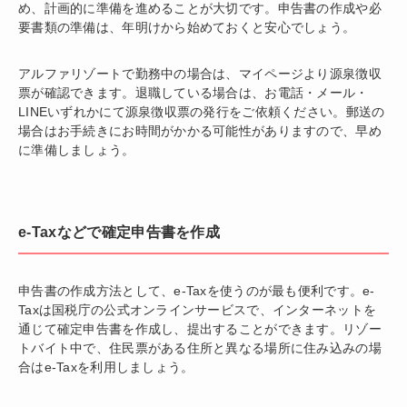
め、計画的に準備を進めることが大切です。申告書の作成や必
要書類の準備は、年明けから始めておくと安心でしょう。
アルファリゾートで勤務中の場合は、マイページより源泉徴収
票が確認できます。退職している場合は、お電話・メール・
LINEいずれかにて源泉徴収票の発行をご依頼ください。郵送の
場合はお手続きにお時間がかかる可能性がありますので、早め
に準備しましょう。
e-Taxなどで確定申告書を作成
申告書の作成方法として、e-Taxを使うのが最も便利です。e-
Taxは国税庁の公式オンラインサービスで、インターネットを
通じて確定申告書を作成し、提出することができます。リゾー
トバイト中で、住民票がある住所と異なる場所に住み込みの場
合はe-Taxを利用しましょう。