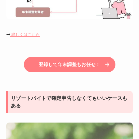
➡
詳しくはこちら
登録して年末調整もお任せ！
リゾートバイトで確定申告しなくてもいいケースも
ある