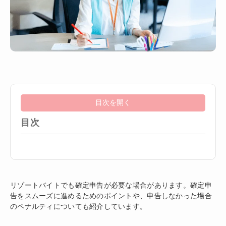
目次を開く
目次
リゾートバイトでも確定申告が必要な場合があります。確定申
告をスムーズに進めるためのポイントや、申告しなかった場合
のペナルティについても紹介しています。