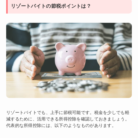
リゾートバイトの節税ポイントは？
リゾートバイトでも、上手に節税可能です。税金を少しでも軽
減するために、活用できる所得控除を確認しておきましょう。
代表的な所得控除には、以下のようなものがあります。