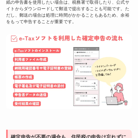
紙の申告書を使用したい場合は、税務署で取得したり、公式サ
イトからダウンロードして郵送で提出することも可能です。た
だし、郵送の場合は処理に時間がかかることもあるため、余裕
をもって申告することが重要です。
確定申告が不要の場合も、住民税の申告は忘れずに