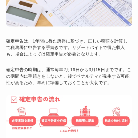
確定申告は、1年間に得た所得に基づき、正しい税額を計算し
て税務署に申告する手続きです。リゾートバイトで得た収入
も、場合によっては確定申告が必要となります。
確定申告の時期は、通常毎年2月16日から3月15日までです。こ
の期間内に手続きをしないと、後でペナルティが発生する可能
性があるため、早めに準備しておくことが大切です。