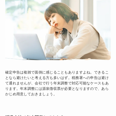
確定申告は複雑で面倒に感じることもありますよね。できるこ
となら避けたいと考える方も多いはず。税務署への申告は避け
て通れませんが、会社で行う年末調整で対応可能なケースもあ
ります。年末調整には源泉徴収票が必要となりますので、あら
かじめ用意しておきましょう。