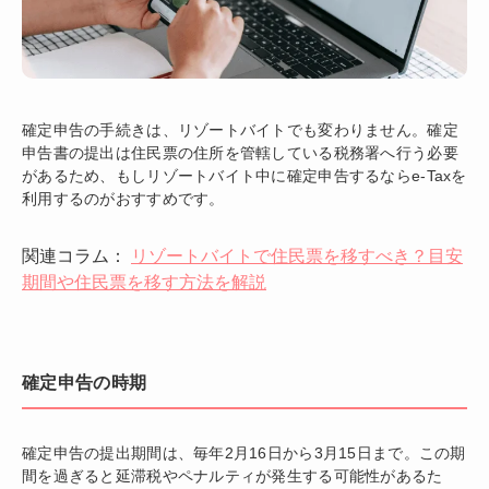
確定申告の手続きは、リゾートバイトでも変わりません。確定
申告書の提出は住民票の住所を管轄している税務署へ行う必要
があるため、もしリゾートバイト中に確定申告するならe-Taxを
利用するのがおすすめです。
関連コラム：
リゾートバイトで住民票を移すべき？目安
期間や住民票を移す方法を解説
確定申告の時期
確定申告の提出期間は、毎年2月16日から3月15日まで。この期
間を過ぎると延滞税やペナルティが発生する可能性があるた