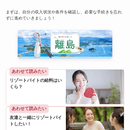
まずは、自分の収入状況や条件を確認し、必要な手続きを忘れ
ずに進めていきましょう！
あわせて読みたい
リゾートバイトの給料はい
くら？
あわせて読みたい
友達と一緒にリゾートバイ
トしたい！