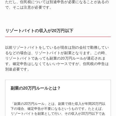
ただし、住民税については別途申告が必要になることがあるの
で、そこは注意が必要です。
リゾートバイトの収入が20万円以下
以前リゾートバイトをしているが現在は別の会社で勤務してい
るなどの場合は、リゾートバイトが副業となります。この時、
リゾートバイトであっても副業の20万円ルールが適応されま
す。確定申告はしなくてもいいケースですが、住民税の申告は
別途必要です。
副業の20万円ルールとは？
「副業の20万円ルール」とは、副業で得た収入が年間20万円以
下の場合、確定申告が不要になるというものです。たとえば、
リゾートバイトを副業として行い、その収入が20万円以下であ