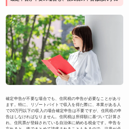
確定申告が不要な場合でも、住民税の申告が必要なことがあり
ます。特に、リゾートバイトで収入を得た際に、本業がある人
で20万円以下の収入の場合確定申告は不要ですが、住民税の申
告はしなければなりません。住民税は所得額に基づいて計算さ
れ、住民票が登録されている自治体に納める税金です。申告を
忘れると、後でまとめて請求されることもあるので、注意が必