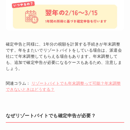
確定申告と同様に、1年分の税額を計算する手続きが年末調整
です。年をまたいでリゾートバイトをしている場合は、派遣会
社にて年末調整してもらえる場合もあります。年末調整して
も、追加で確定申告が必要になるケースもあるため、注意しま
しょう。
関連コラム：
リゾートバイトでも年末調整って可能？年末調整
できないときはどうする？
なぜリゾートバイトでも確定申告が必要？