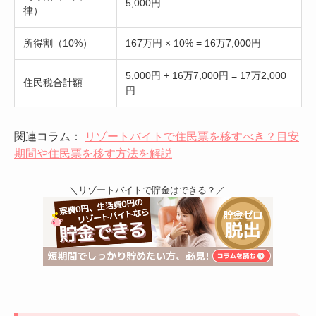
5,000円
律）
所得割（10%）
167万円 × 10% = 16万7,000円
5,000円 + 16万7,000円 = 17万2,000
住民税合計額
円
関連コラム：
リゾートバイトで住民票を移すべき？目安
期間や住民票を移す方法を解説
＼リゾートバイトで貯金はできる？／