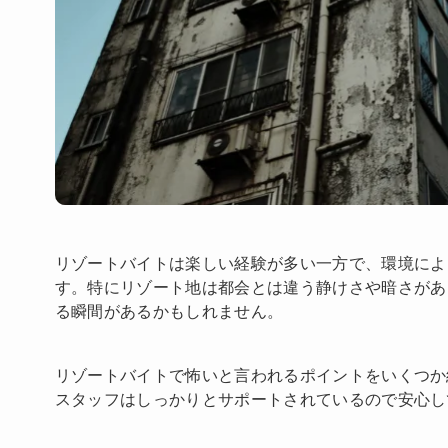
リゾートバイトは楽しい経験が多い一方で、環境によ
す。特にリゾート地は都会とは違う静けさや暗さがあ
る瞬間があるかもしれません。
リゾートバイトで怖いと言われるポイントをいくつか
スタッフはしっかりとサポートされているので安心し