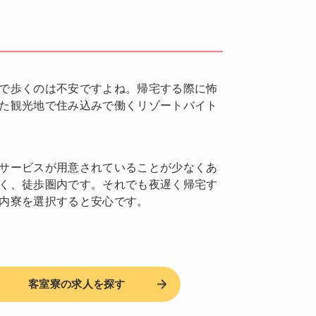
で歩くのは不安ですよね。帰宅する際に怖
た観光地で住み込みで働くリゾートバイト
サービスが用意されていることが少なくあ
く、徒歩圏内です。それでも夜遅く帰宅す
内寮を選択すると安心です。
客室寮の求人を探す