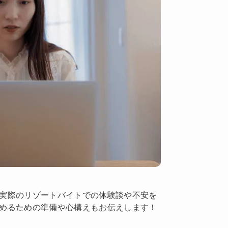
実際のリゾートバイトでの体験談や不安を
めるための準備や心構えもお伝えします！