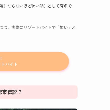
落にならないほど怖い話）として有名で
つつ、実際にリゾートバイトで「怖い」と
！
ートバイト
都市伝説？