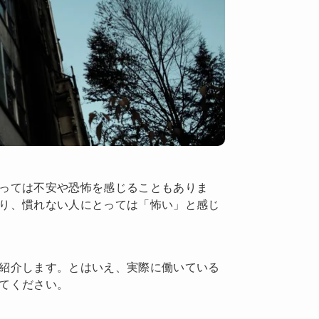
っては不安や恐怖を感じることもありま
り、慣れない人にとっては「怖い」と感じ
紹介します。とはいえ、実際に働いている
てください。