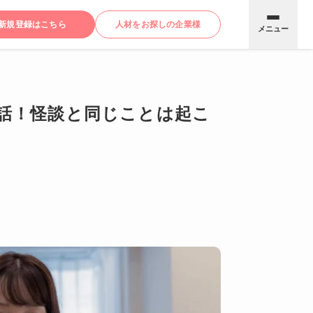
新規登録はこちら
人材をお探しの企業様
メニュー
話！怪談と同じことは起こ