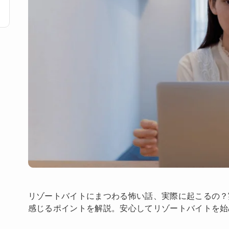
リゾートバイトにまつわる怖い話、実際に起こるの？
感じるポイントを解説。安心してリゾートバイトを始