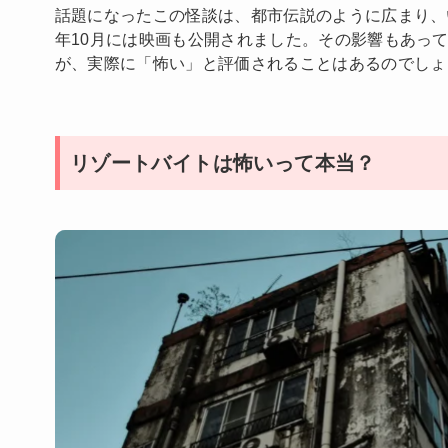
話題になったこの怪談は、都市伝説のように広まり、い
年10月には映画も公開されました。その影響もあっ
が、実際に「怖い」と評価されることはあるのでしょ
リゾートバイトは怖いって本当？