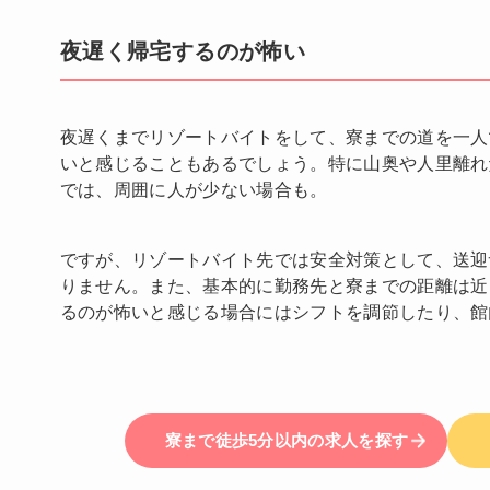
夜遅く帰宅するのが怖い
夜遅くまでリゾートバイトをして、寮までの道を一人
いと感じることもあるでしょう。特に山奥や人里離れ
では、周囲に人が少ない場合も。
ですが、リゾートバイト先では安全対策として、送迎
りません。また、基本的に勤務先と寮までの距離は近
るのが怖いと感じる場合にはシフトを調節したり、館
寮まで徒歩5分以内の求人を探す