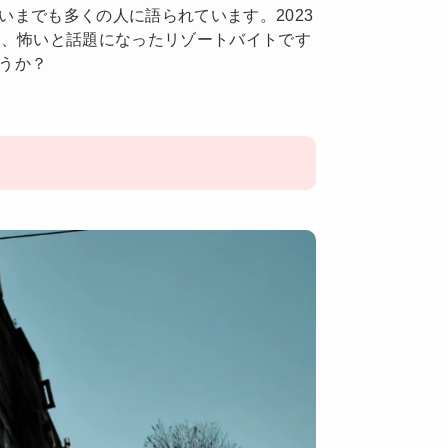
までも多くの人に語られています。2023
て、怖いと話題になったリゾートバイトです
うか？