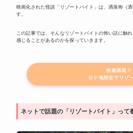
映画化された怪談「リゾートバイト」は、洒落怖（洒
す。
この記事では、そんなリゾートバイトの怖い話に触れ
感じることがあるのかを探っていきます。
映画再現？
ロケ地附近でリゾ
ネットで話題の「リゾートバイト」って