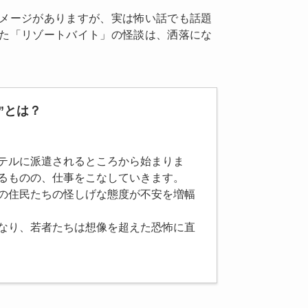
メージがありますが、実は怖い話でも話題
た「リゾートバイト」の怪談は、洒落にな
”とは？
テルに派遣されるところから始まりま
るものの、仕事をこなしていきます。
の住民たちの怪しげな態度が不安を増幅
なり、若者たちは想像を超えた恐怖に直