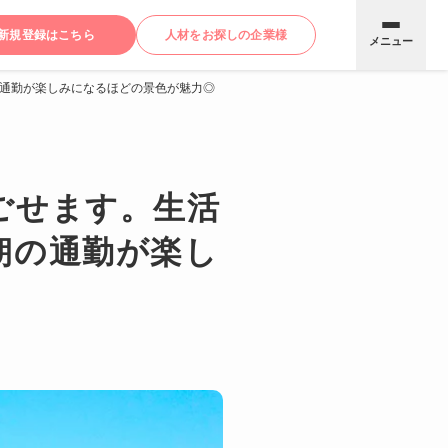
新規登録はこちら
人材をお探しの企業様
メニュー
通勤が楽しみになるほどの景色が魅力◎
ごせます。生活
朝の通勤が楽し