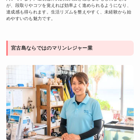
が、段取りやコツを覚えれば効率よく進められるようになり、
達成感も得られます。生活リズムを整えやすく、未経験から始
めやすいのも魅力です。
宮古島ならではのマリンレジャー業