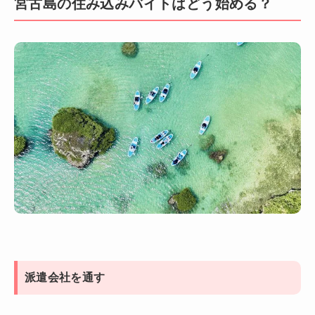
宮古島の住み込みバイトはどう始める？
派遣会社を通す