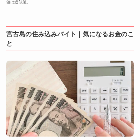
値は近似値。
宮古島の住み込みバイト｜気になるお金のこ
と