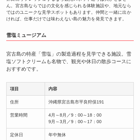
ん。宮古島ならではの文化を感じられる体験施設や、地元なら
ではのユニークな見学スポットもあります。仲間と一緒に出か
ければ、仕事だけでは味わえない島の魅力を発見できます。
雪塩ミュージアム
宮古島の特産「雪塩」の製造過程を見学できる施設。雪
塩ソフトクリームも名物で、観光や休日の散歩コースに
おすすめです。
項目
内容
住所
沖縄県宮古島市平良狩俣191
営業時間
4月～8月／9：00～18：00
9月～3月／9：00～17：00
定休日
年中無休