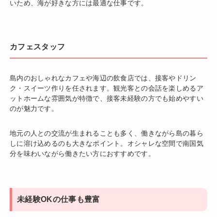
いため、海が好きな方には最適な仕事です。
カフェスタッフ
島内のおしゃれなカフェや海辺の飲食店では、接客やドリン
ク・スイーツ作りを任されます。観光客との会話を楽しめるア
ットホームな雰囲気が特徴で、接客未経験の方でも始めやすい
のが魅力です。
地元の人との交流が生まれることも多く、働きながら島の暮ら
しに溶け込めるのも大きなポイント。オシャレな空間で南国気
分を味わいながら働きたい方におすすめです。
未経験OKの仕事も豊富