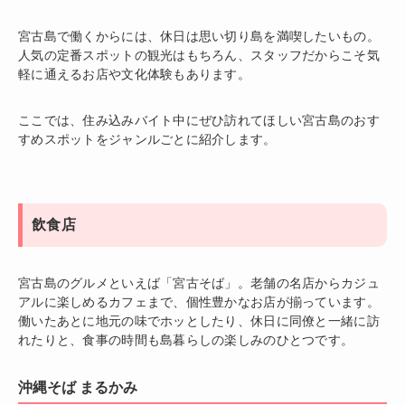
宮古島で働くからには、休日は思い切り島を満喫したいもの。
人気の定番スポットの観光はもちろん、スタッフだからこそ気
軽に通えるお店や文化体験もあります。
ここでは、住み込みバイト中にぜひ訪れてほしい宮古島のおす
すめスポットをジャンルごとに紹介します。
飲食店
宮古島のグルメといえば「宮古そば」。老舗の名店からカジュ
アルに楽しめるカフェまで、個性豊かなお店が揃っています。
働いたあとに地元の味でホッとしたり、休日に同僚と一緒に訪
れたりと、食事の時間も島暮らしの楽しみのひとつです。
沖縄そば まるかみ