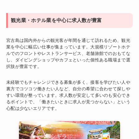
観光業・ホテル業を中心に求人数が豊富
宮古島は国内外からの観光客が年間を通じて訪れるため、観光
業を中心に幅広い仕事が集まっています。大規模リゾートホテ
ルでのフロントやレストランサービス、老舗旅館でのおもてな
し、ダイビングショップやカフェといった個性ある職場まで選
択肢が豊富です。
未経験でもチャレンジできる募集が多く、接客を学びたい人や
裏方でコツコツ働きたい人など、自分の希望に合わせて探しや
すい環境が整っています。求人数が安定して多いのも安心でき
るポイントで、「働きたいときに求人が見つからない」という
心配は少ないエリアです。