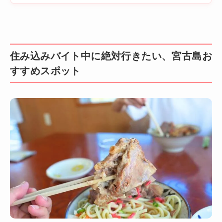
住み込みバイト中に絶対行きたい、宮古島お
すすめスポット