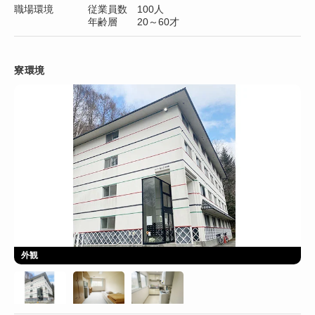
職場環境
従業員数 100人
年齢層 20～60才
寮環境
外観