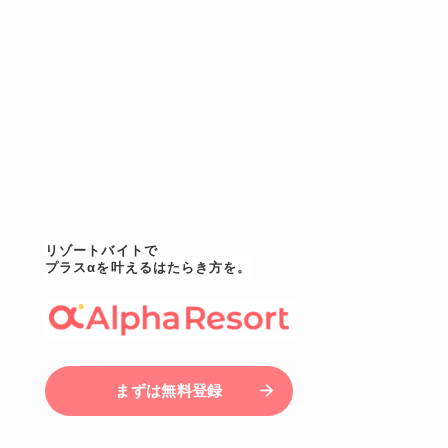
リゾートバイトで
プラスαを叶えるはたらき方を。
まずは無料登録