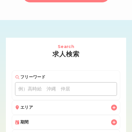
Search
求人検索
フリーワード
エリア
期間