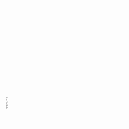
SCROLL