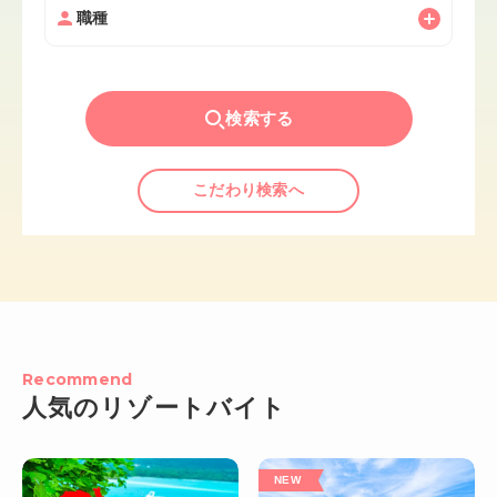
職種
検索する
こだわり検索へ
Recommend
人気のリゾートバイト