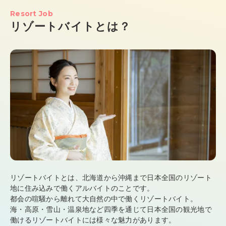
Resort Job
リゾートバイトとは？
リゾートバイトとは、北海道から沖縄まで日本全国のリゾート
地に住み込みで働くアルバイトのことです。
都会の喧騒から離れて大自然の中で働くリゾートバイト。
海・高原・雪山・温泉地など四季を通じて日本全国の観光地で
働けるリゾートバイトには様々な魅力があります。