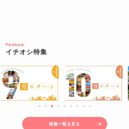
Feature
イチオシ特集
特集一覧を見る