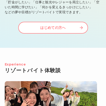
「貯金がしたい」「仕事と観光やレジャーを両立したい」「空
いた時間に学びたい」「何かを変えるきっかけにしたい」
などの夢や目標がリゾートバイトで実現できます。
はじめての方へ
Experience
リゾートバイト体験談