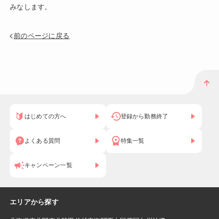
みなします。
前のページに戻る
はじめての方へ
登録から勤務終了
よくある質問
特集一覧
キャンペーン一覧
エリアから探す