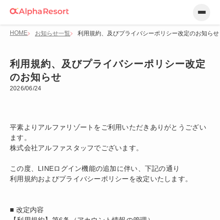
HOME
お知らせ一覧
利用規約、及びプライバシーポリシー改定のお知らせ
利用規約、及びプライバシーポリシー改定
のお知らせ
2026/06/24
平素よりアルファリゾートをご利用いただきありがとうござい
ます。
株式会社アルファスタッフでございます。
この度、LINEログイン機能の追加に伴い、下記の通り
利用規約およびプライバシーポリシーを改定いたします。
■ 改定内容