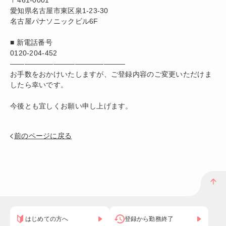
〒461-0001
愛知県名古屋市東区泉1-23-30
名古屋パナソニックビル6F
■ 新電話番号
0120-204-452
――――――――――――――――
お手数をおかけいたしますが、ご登録内容のご変更いただけま
したら幸いです。
今後とも宜しくお願い申し上げます。
前のページに戻る
はじめての方へ
登録から勤務終了