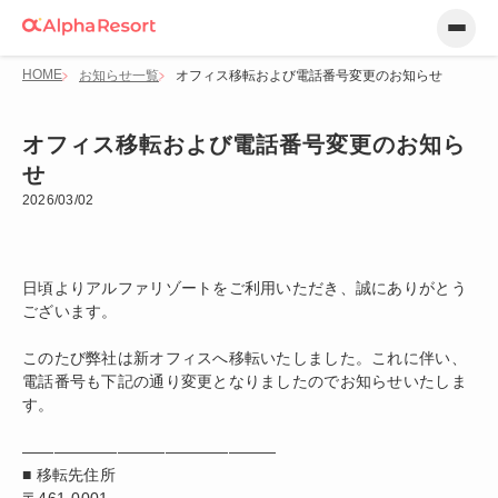
HOME
お知らせ一覧
オフィス移転および電話番号変更のお知らせ
オフィス移転および電話番号変更のお知ら
せ
2026/03/02
日頃よりアルファリゾートをご利用いただき、誠にありがとう
ございます。
このたび弊社は新オフィスへ移転いたしました。これに伴い、
電話番号も下記の通り変更となりましたのでお知らせいたしま
す。
――――――――――――――――
■ 移転先住所