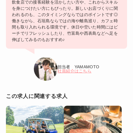
飲食店での接客経験を活かしたい方や、これからスキル
を身につけたい方にもぴったり。新しいお店づくりに関
われるのも、このタイミングならではのポイントです◎
働きながら、石垣島ならではの海や離島巡り、カフェ時
間も取り入れられる環境です。休日や空いた時間にはビ
ーチでリフレッシュしたり、竹富島や西表島などへ足を
伸ばしてみるのもおすすめ♪
担当者 YAMAMOTO
社員紹介はこちら
この求人に関連する求人