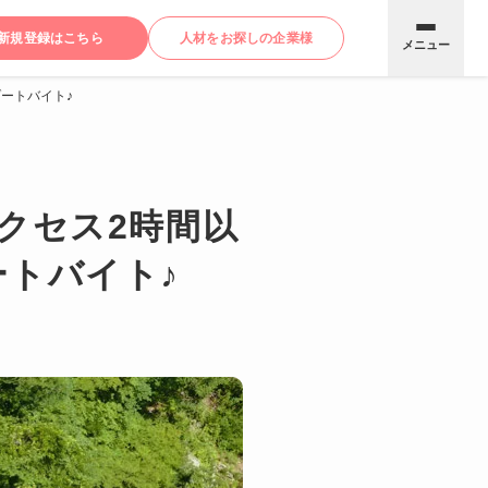
新規登録はこちら
人材をお探しの企業様
メニュー
ートバイト♪
クセス2時間以
トバイト♪