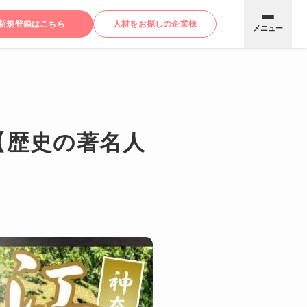
新規登録はこちら
人材をお探しの企業様
メニュー
【歴史の著名人