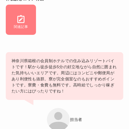
関連記事
神奈川県箱根の会員制ホテルでの住み込みリゾートバイ
トです！駅から徒歩徒歩5分の好立地ながら自然に囲まれ
た気持ちいいエリアです。周辺にはコンビニや郵便局が
あり利便性も抜群。寮が完全個室なのもおすすめポイン
トです。寮費・食費も無料です。高時給でしっかり稼ぎ
たい方にはぴったりですね！
担当者