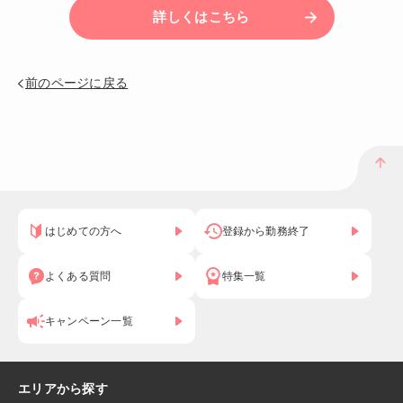
詳しくはこちら
前のページに戻る
はじめての方へ
登録から勤務終了
よくある質問
特集一覧
キャンペーン一覧
エリアから探す