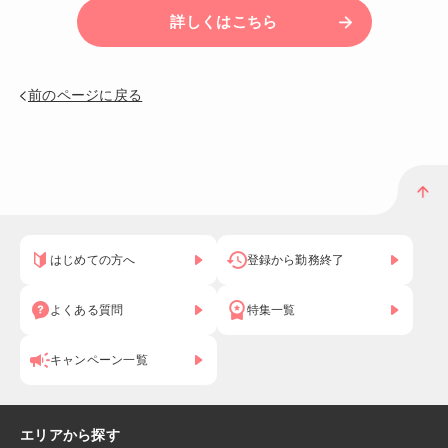
詳しくはこちら
前のページに戻る
はじめての方へ
登録から勤務終了
よくある質問
特集一覧
キャンペーン一覧
エリアから探す