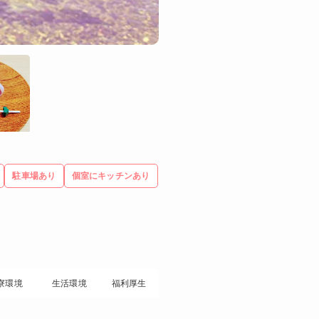
駐車場あり
個室にキッチンあり
寮環境
生活環境
福利厚生