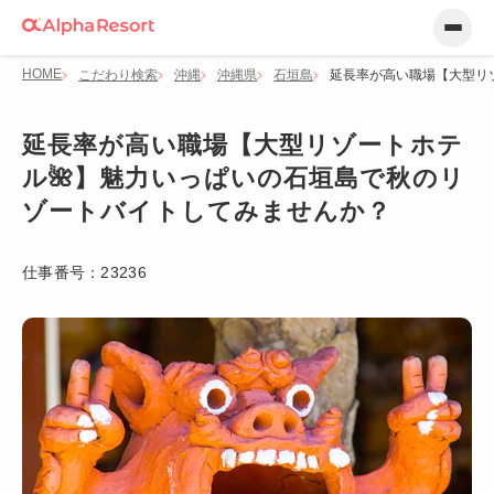
HOME
こだわり検索
沖縄
沖縄県
石垣島
延長率が高い職場【大型リ
延長率が高い職場【大型リゾートホテ
ル🌺】魅力いっぱいの石垣島で秋のリ
ゾートバイトしてみませんか？
仕事番号：
23236