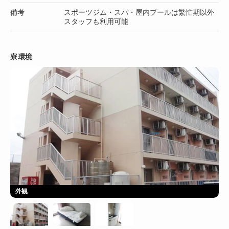
備考
スポーツジム・スパ・屋内プールは繁忙期以外
スタッフも利用可能
寮環境
外観