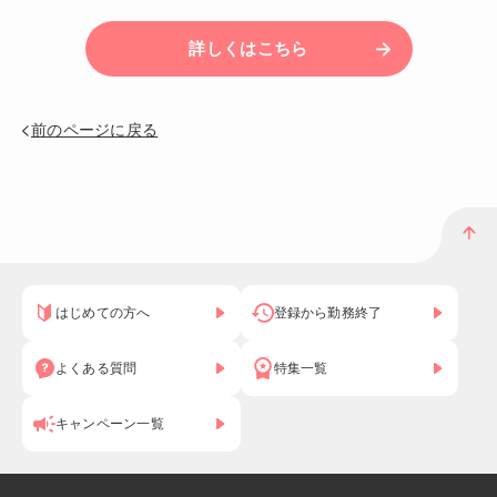
詳しくはこちら
前のページに戻る
はじめての方へ
登録から勤務終了
よくある質問
特集一覧
キャンペーン一覧