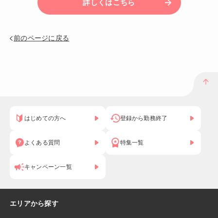
詳しくはこちら
前のページに戻る
はじめての方へ
登録から勤務終了
よくある質問
特集一覧
キャンペーン一覧
エリアから探す