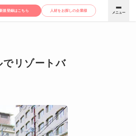
新規登録はこちら
人材をお探しの企業様
メニュー
ルでリゾートバ