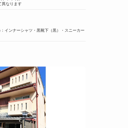
て異なります
上)：インナーシャツ・黒靴下（黒）・スニーカー