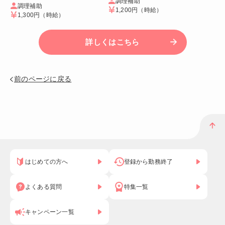
調理補助
調理補助
1,200円
（時給）
1,300円
（時給）
詳しくはこちら
前のページに戻る
はじめての方へ
登録から勤務終了
よくある質問
特集一覧
キャンペーン一覧