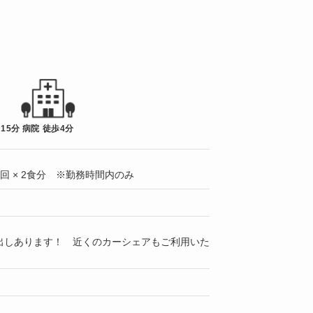
15分
病院 徒歩4分
1回 × 2食分 ※勤務時間内のみ
出しあります！ 近くのカーシェアもご利用いた