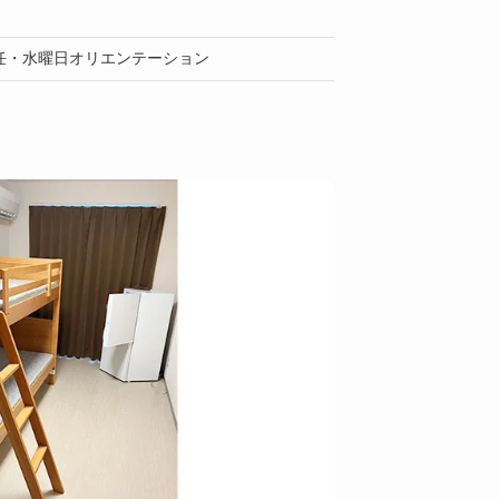
任・水曜日オリエンテーション