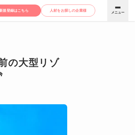
新規登録はこちら
人材をお探しの企業様
メニュー
前の大型リゾ
