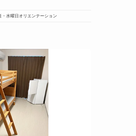
任・水曜日オリエンテーション