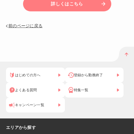
詳しくはこちら
前のページに戻る
はじめての方へ
登録から勤務終了
よくある質問
特集一覧
キャンペーン一覧
エリアから探す