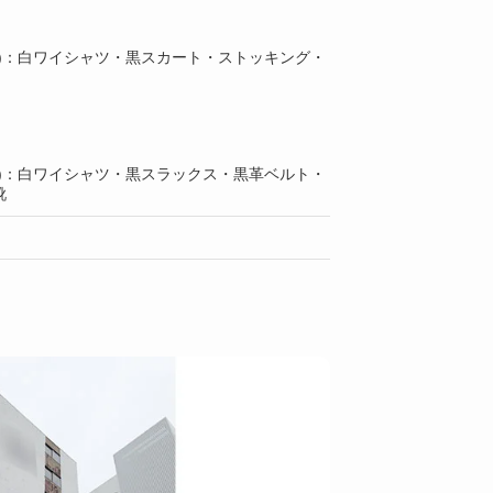
上)：白ワイシャツ・黒スカート・ストッキング・
上)：白ワイシャツ・黒スラックス・黒革ベルト・
靴