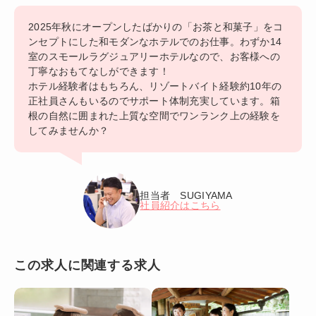
2025年秋にオープンしたばかりの「お茶と和菓子」をコ
ンセプトにした和モダンなホテルでのお仕事。わずか14
室のスモールラグジュアリーホテルなので、お客様への
丁寧なおもてなしができます！
ホテル経験者はもちろん、リゾートバイト経験約10年の
正社員さんもいるのでサポート体制充実しています。箱
根の自然に囲まれた上質な空間でワンランク上の経験を
してみませんか？
担当者 SUGIYAMA
社員紹介はこちら
この求人に関連する求人