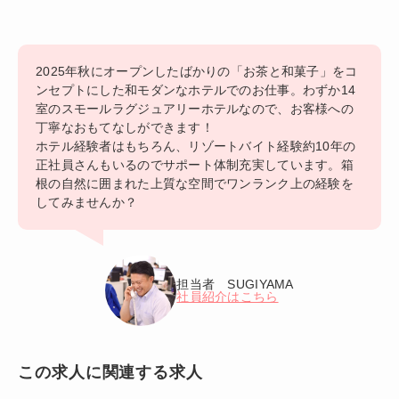
2025年秋にオープンしたばかりの「お茶と和菓子」をコ
ンセプトにした和モダンなホテルでのお仕事。わずか14
室のスモールラグジュアリーホテルなので、お客様への
丁寧なおもてなしができます！
ホテル経験者はもちろん、リゾートバイト経験約10年の
正社員さんもいるのでサポート体制充実しています。箱
根の自然に囲まれた上質な空間でワンランク上の経験を
してみませんか？
担当者 SUGIYAMA
社員紹介はこちら
この求人に関連する求人