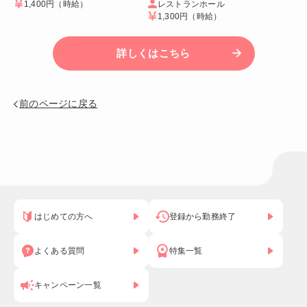
1,400円
（時給）
レストランホール
1,300円
（時給）
詳しくはこちら
前のページに戻る
はじめての方へ
登録から勤務終了
よくある質問
特集一覧
キャンペーン一覧