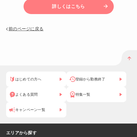
詳しくはこちら
前のページに戻る
はじめての方へ
登録から勤務終了
よくある質問
特集一覧
キャンペーン一覧
エリアから探す