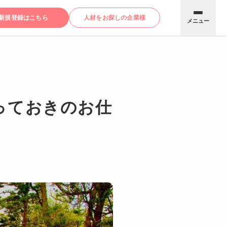
新規登録はこちら
人材をお探しの企業様
メニュー
っておきのお仕